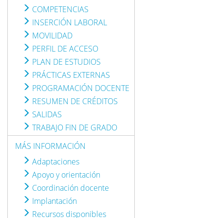
COMPETENCIAS
INSERCIÓN LABORAL
MOVILIDAD
PERFIL DE ACCESO
PLAN DE ESTUDIOS
PRÁCTICAS EXTERNAS
PROGRAMACIÓN DOCENTE
RESUMEN DE CRÉDITOS
SALIDAS
TRABAJO FIN DE GRADO
MÁS INFORMACIÓN
Adaptaciones
Apoyo y orientación
Coordinación docente
Implantación
Recursos disponibles