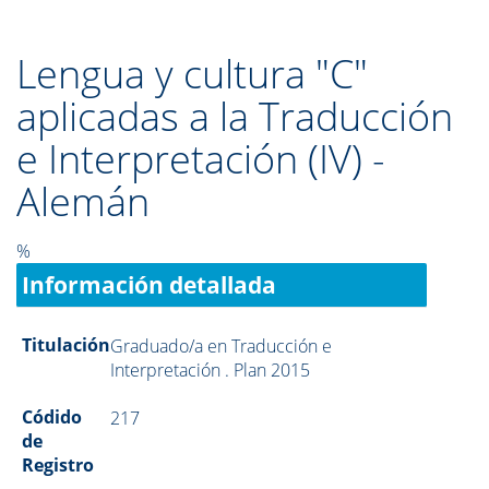
Lengua y cultura "C"
aplicadas a la Traducción
e Interpretación (IV) -
Alemán
%
Información detallada
Titulación
Graduado/a en Traducción e
Interpretación . Plan 2015
Códido
217
de
Registro