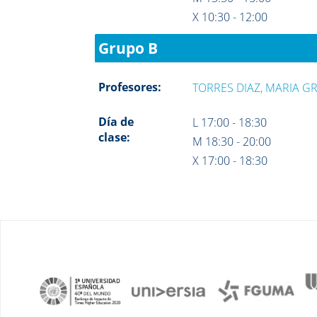
X 10:30 - 12:00
Grupo B
Profesores:
TORRES DIAZ, MARIA G
Día de
L 17:00 - 18:30
clase:
M 18:30 - 20:00
X 17:00 - 18:30