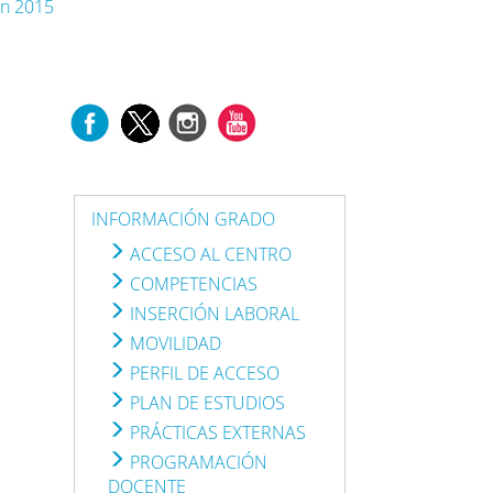
an 2015
INFORMACIÓN GRADO
ACCESO AL CENTRO
COMPETENCIAS
INSERCIÓN LABORAL
MOVILIDAD
PERFIL DE ACCESO
PLAN DE ESTUDIOS
PRÁCTICAS EXTERNAS
PROGRAMACIÓN
DOCENTE