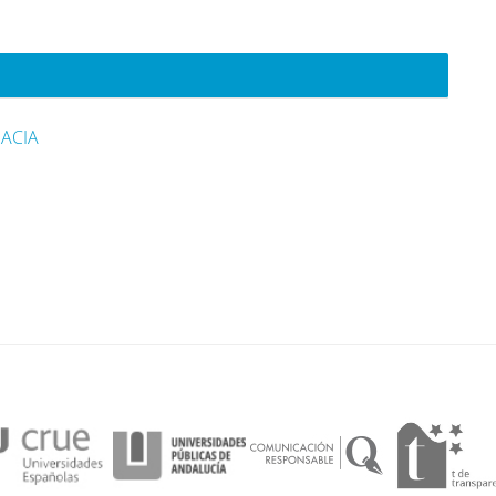
RACIA