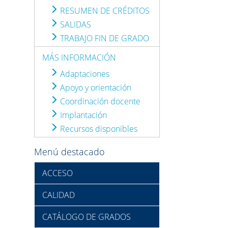
RESUMEN DE CRÉDITOS
SALIDAS
TRABAJO FIN DE GRADO
MÁS INFORMACIÓN
Adaptaciones
Apoyo y orientación
Coordinación docente
Implantación
Recursos disponibles
Menú destacado
ACCESO
CALIDAD
CATÁLOGO DE GRADOS