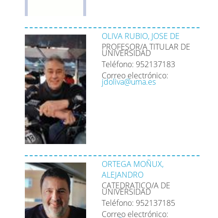
OLIVA RUBIO, JOSE DE
PROFESOR/A TITULAR DE
UNIVERSIDAD
Teléfono: 952137183
Correo electrónico:
jdoliva@uma.es
ORTEGA MOÑUX,
ALEJANDRO
CATEDRATICO/A DE
UNIVERSIDAD
Teléfono: 952137185
Correo electrónico: