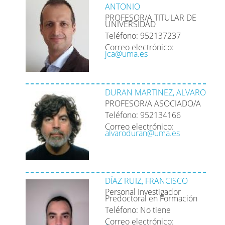
ANTONIO
PROFESOR/A TITULAR DE
UNIVERSIDAD
Teléfono: 952137237
Correo electrónico:
jca@uma.es
DURAN MARTINEZ, ALVARO
PROFESOR/A ASOCIADO/A
Teléfono: 952134166
Correo electrónico:
alvaroduran@uma.es
DÍAZ RUIZ, FRANCISCO
Personal Investigador
Predoctoral en Formación
Teléfono: No tiene
Correo electrónico: