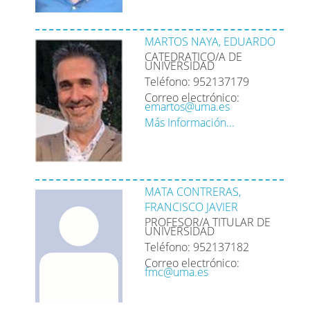
MARTOS NAYA, EDUARDO
CATEDRATICO/A DE
UNIVERSIDAD
Teléfono: 952137179
Correo electrónico:
emartos@uma.es
Más Información...
MATA CONTRERAS,
FRANCISCO JAVIER
PROFESOR/A TITULAR DE
UNIVERSIDAD
Teléfono: 952137182
Correo electrónico:
fmc@uma.es