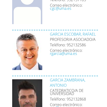
Correo electrónico:
cgc@uma.es
GARCIA ESCOBAR, RAFAEL
PROFESOR/A ASOCIADO/A
Teléfono: 952132586
Correo electrónico:
rgarcia@uma.es
GARCIA ZAMBRANA,
ANTONIO
CATEDRATICO/A DE
UNIVERSIDAD
Teléfono: 952132868
Correo electrónico: