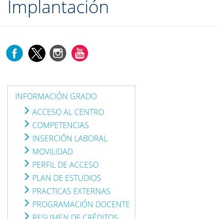
Implantación
INFORMACIÓN GRADO
ACCESO AL CENTRO
COMPETENCIAS
INSERCIÓN LABORAL
MOVILIDAD
PERFIL DE ACCESO
PLAN DE ESTUDIOS
PRACTICAS EXTERNAS
PROGRAMACIÓN DOCENTE
RESUMEN DE CRÉDITOS