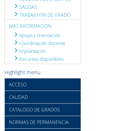
SALIDAS
TRABAJO FIN DE GRADO
MAS INFORMACION
Apoyo y orientación
Coordinación docente
Implantación
Recursos disponibles
Highlight menu
ACCESO
CALIDAD
CATALOGO DE GRADOS
NORMAS DE PERMANENCIA