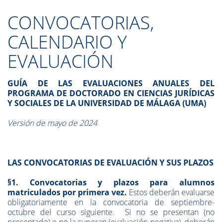
CONVOCATORIAS,
CALENDARIO Y
EVALUACIÓN
GUÍA DE LAS EVALUACIONES ANUALES DEL
PROGRAMA DE DOCTORADO EN CIENCIAS JURÍDICAS
Y SOCIALES DE LA UNIVERSIDAD DE MÁLAGA (UMA)
Versión de mayo de 2024
LAS CONVOCATORIAS DE EVALUACIÓN Y SUS PLAZOS
§1. Convocatorias y plazos para alumnos
matriculados por primera vez.
Estos deberán evaluarse
obligatoriamente en la convocatoria de septiembre-
octubre del curso siguiente. Si no se presentan (no