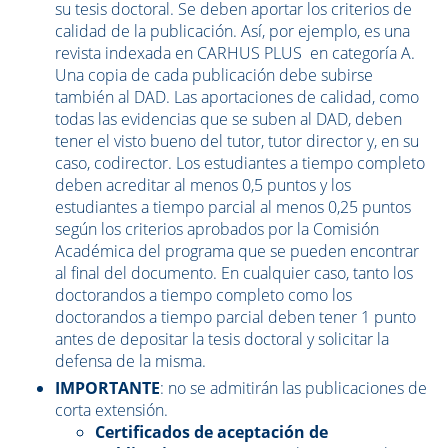
su tesis doctoral. Se deben aportar los criterios de
calidad de la publicación. Así, por ejemplo, es una
revista indexada en CARHUS PLUS en categoría A.
Una copia de cada publicación debe subirse
también al DAD. Las aportaciones de calidad, como
todas las evidencias que se suben al DAD, deben
tener el visto bueno del tutor, tutor director y, en su
caso, codirector. Los estudiantes a tiempo completo
deben acreditar al menos 0,5 puntos y los
estudiantes a tiempo parcial al menos 0,25 puntos
según los criterios aprobados por la Comisión
Académica del programa que se pueden encontrar
al final del documento. En cualquier caso, tanto los
doctorandos a tiempo completo como los
doctorandos a tiempo parcial deben tener 1 punto
antes de depositar la tesis doctoral y solicitar la
defensa de la misma.
IMPORTANTE
: no se admitirán las publicaciones de
corta extensión.
Certificados de aceptación de