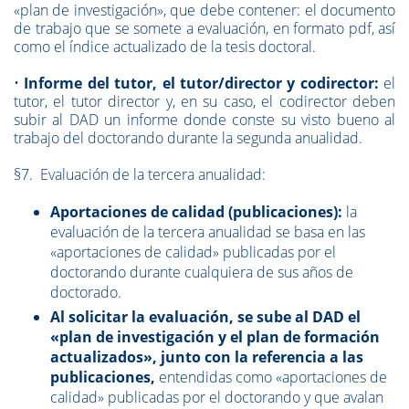
«plan de investigación», que debe contener: el documento
de trabajo que se somete a evaluación, en formato pdf, así
como el índice actualizado de la tesis doctoral.
•
Informe del tutor, el tutor/director y codirector:
el
tutor, el tutor director y, en su caso, el codirector deben
subir al DAD un informe donde conste su visto bueno al
trabajo del doctorando durante la segunda anualidad.
§7. Evaluación de la tercera anualidad:
Aportaciones de calidad (publicaciones):
la
evaluación de la tercera anualidad se basa en las
«aportaciones de calidad» publicadas por el
doctorando durante cualquiera de sus años de
doctorado.
Al solicitar la evaluación, se sube al DAD el
«plan de investigación y el plan de formación
actualizados», junto con la referencia a las
publicaciones,
entendidas como «aportaciones de
calidad» publicadas por el doctorando y que avalan