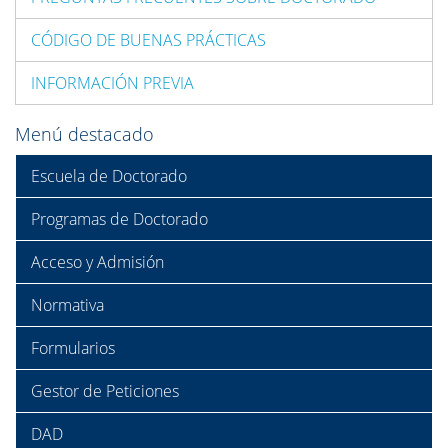
CÓDIGO DE BUENAS PRÁCTICAS
INFORMACIÓN PREVIA
Menú destacado
Escuela de Doctorado
Programas de Doctorado
Acceso y Admisión
Normativa
Formularios
Gestor de Peticiones
DAD