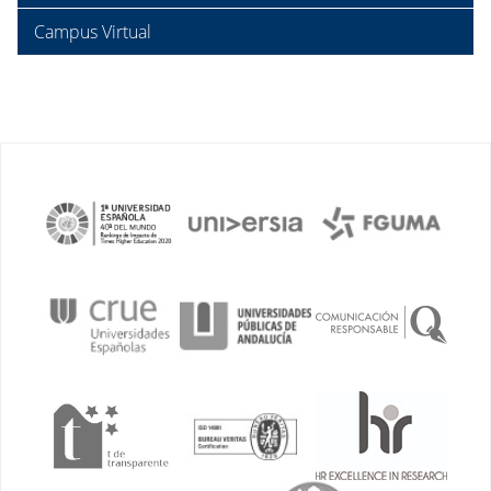
Campus Virtual