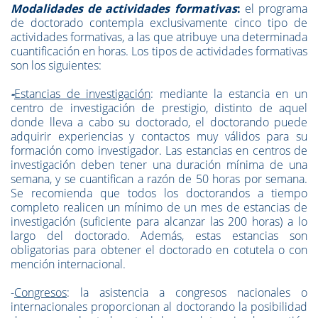
Modalidades de actividades formativas
:
el programa
de doctorado contempla exclusivamente cinco tipo de
actividades formativas, a las que atribuye una determinada
cuantificación en horas. Los tipos de actividades formativas
son los siguientes:
-
Estancias de investigación
: mediante la estancia en un
centro de investigación de prestigio, distinto de aquel
donde lleva a cabo su doctorado, el doctorando puede
adquirir experiencias y contactos muy válidos para su
formación como investigador. Las estancias en centros de
investigación deben tener una duración mínima de una
semana, y se cuantifican a razón de 50 horas por semana.
Se recomienda que todos los doctorandos a tiempo
completo realicen un mínimo de un mes de estancias de
investigación (suficiente para alcanzar las 200 horas) a lo
largo del doctorado. Además, estas estancias son
obligatorias para obtener el doctorado en cotutela o con
mención internacional.
-
Congresos
: la asistencia a congresos nacionales o
internacionales proporcionan al doctorando la posibilidad