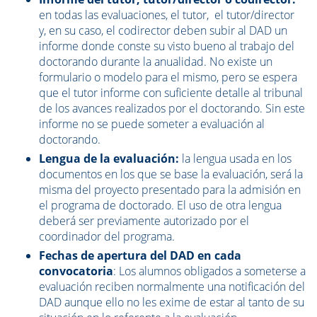
en todas las evaluaciones, el tutor, el tutor/director
y, en su caso, el codirector deben subir al DAD un
informe donde conste su visto bueno al trabajo del
doctorando durante la anualidad. No existe un
formulario o modelo para el mismo, pero se espera
que el tutor informe con suficiente detalle al tribunal
de los avances realizados por el doctorando. Sin este
informe no se puede someter a evaluación al
doctorando.
Lengua de la evaluación:
la lengua usada en los
documentos en los que se base la evaluación, será la
misma del proyecto presentado para la admisión en
el programa de doctorado. El uso de otra lengua
deberá ser previamente autorizado por el
coordinador del programa.
Fechas de apertura del DAD en cada
convocatoria
: Los alumnos obligados a someterse a
evaluación reciben normalmente una notificación del
DAD aunque ello no les exime de estar al tanto de su