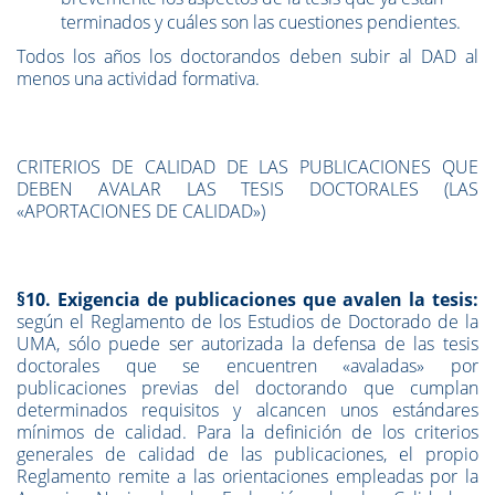
terminados y cuáles son las cuestiones pendientes.
Todos los años los doctorandos deben subir al DAD al
menos una actividad formativa.
CRITERIOS DE CALIDAD DE LAS PUBLICACIONES QUE
DEBEN AVALAR LAS TESIS DOCTORALES (LAS
«APORTACIONES DE CALIDAD»)
§10. Exigencia de publicaciones que avalen la tesis:
según el Reglamento de los Estudios de Doctorado de la
UMA, sólo puede ser autorizada la defensa de las tesis
doctorales que se encuentren «avaladas» por
publicaciones previas del doctorando que cumplan
determinados requisitos y alcancen unos estándares
mínimos de calidad. Para la definición de los criterios
generales de calidad de las publicaciones, el propio
Reglamento remite a las orientaciones empleadas por la