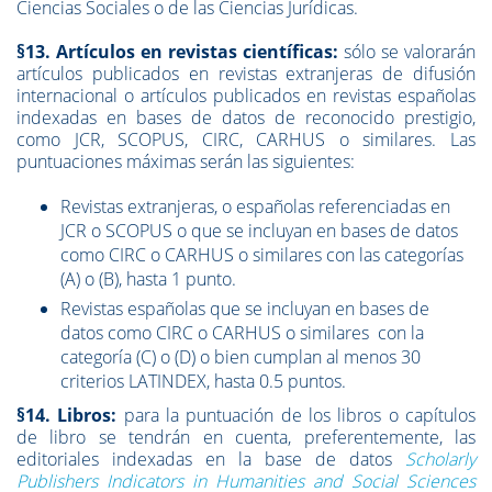
Ciencias Sociales o de las Ciencias Jurídicas.
§13. Artículos en revistas científicas:
sólo se valorarán
artículos publicados en revistas extranjeras de difusión
internacional o artículos publicados en revistas españolas
indexadas en bases de datos de reconocido prestigio,
como JCR, SCOPUS, CIRC, CARHUS o similares. Las
puntuaciones máximas serán las siguientes:
Revistas extranjeras, o españolas referenciadas en
JCR o SCOPUS o que se incluyan en bases de datos
como CIRC o CARHUS o similares con las categorías
(A) o (B), hasta 1 punto.
Revistas españolas que se incluyan en bases de
datos como CIRC o CARHUS o similares con la
categoría (C) o (D) o bien cumplan al menos 30
criterios LATINDEX, hasta 0.5 puntos.
§14. Libros:
para la puntuación de los libros o capítulos
de libro se tendrán en cuenta, preferentemente, las
editoriales indexadas en la base de datos
Scholarly
Publishers Indicators in
Humanities and Social Sciences