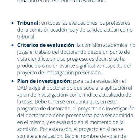
situación en lo referente a la evaluación.
Tribunal:
en todas las evaluaciones los profesores
de la comisión académica y de calidad actúan como
tribunal.
Criterios de evaluación
: la comisión académica no
juzga el trabajo del doctorando desde un punto de
vista científico, sino su progreso, es decir, si se ha
producido o no un avance significativo respecto del
proyecto de investigación presentado..
Plan de investigación:
para cada evaluación, el
DAD exige al doctorando que suba a la aplicación el
«plan de investigación» con el índice actualizado de
la tesis. Debe tenerse en cuenta que, en este
programa de doctorado, el proyecto de investigación
del doctorando debe presentarse para ser admitido
en el mismo, y es evaluado en el momento de la
admisión. Por esta razón, el proyecto en sí no se
somete a evaluación. Bajo el nombre de «plan de