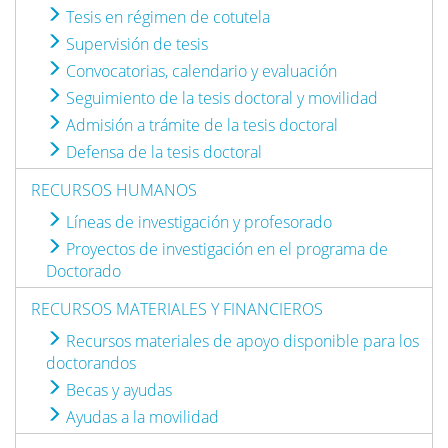
Tesis en régimen de cotutela
Supervisión de tesis
Convocatorias, calendario y evaluación
Seguimiento de la tesis doctoral y movilidad
Admisión a trámite de la tesis doctoral
Defensa de la tesis doctoral
RECURSOS HUMANOS
Líneas de investigación y profesorado
Proyectos de investigación en el programa de
Doctorado
RECURSOS MATERIALES Y FINANCIEROS
Recursos materiales de apoyo disponible para los
doctorandos
Becas y ayudas
Ayudas a la movilidad