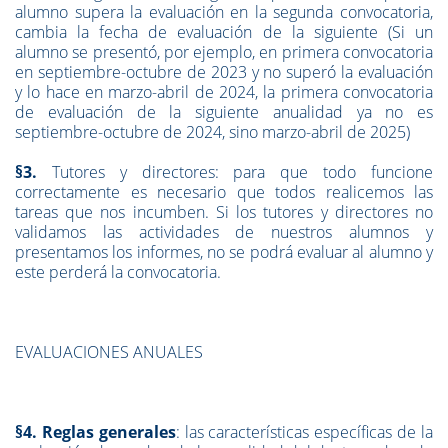
alumno supera la evaluación en la segunda convocatoria,
cambia la fecha de evaluación de la siguiente (Si un
alumno se presentó, por ejemplo, en primera convocatoria
en septiembre-octubre de 2023 y no superó la evaluación
y lo hace en marzo-abril de 2024, la primera convocatoria
de evaluación de la siguiente anualidad ya no es
septiembre-octubre de 2024, sino marzo-abril de 2025)
§3.
Tutores y directores: para que todo funcione
correctamente es necesario que todos realicemos las
tareas que nos incumben. Si los tutores y directores no
validamos las actividades de nuestros alumnos y
presentamos los informes, no se podrá evaluar al alumno y
este perderá la convocatoria.
EVALUACIONES ANUALES
§4. Reglas generales
: las características específicas de la