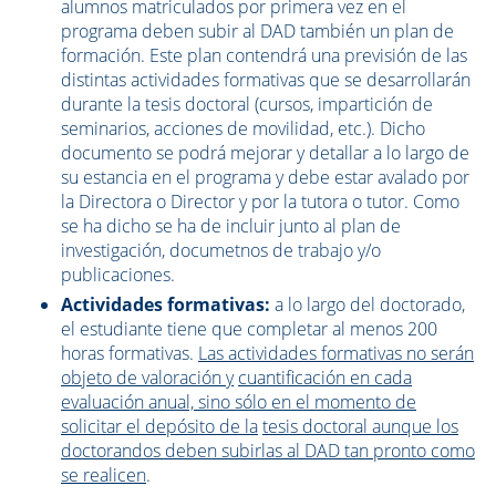
alumnos matriculados por primera vez en el
programa deben subir al DAD también un plan de
formación. Este plan contendrá una previsión de las
distintas actividades formativas que se desarrollarán
durante la tesis doctoral (cursos, impartición de
seminarios, acciones de movilidad, etc.). Dicho
documento se podrá mejorar y detallar a lo largo de
su estancia en el programa y debe estar avalado por
la Directora o Director y por la tutora o tutor. Como
se ha dicho se ha de incluir junto al plan de
investigación, documetnos de trabajo y/o
publicaciones.
Actividades formativas:
a lo largo del doctorado,
el estudiante tiene que completar al menos 200
horas formativas.
Las actividades formativas no serán
objeto de valoración y
cuantificación en cada
evaluación anual, sino sólo en el momento de
solicitar el depósito de la
tesis doctoral aunque los
doctorandos deben subirlas al DAD tan pronto como
se realicen
.