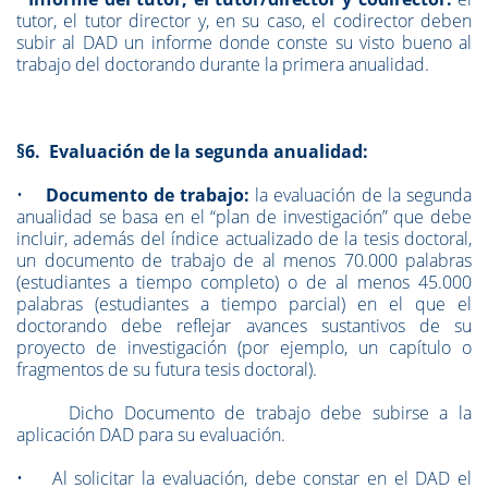
tutor, el tutor director y, en su caso, el codirector deben
subir al DAD un informe donde conste su visto bueno al
trabajo del doctorando durante la primera anualidad.
§6. Evaluación de la segunda anualidad:
•
Documento de trabajo:
la evaluación de la segunda
anualidad se basa en el “plan de investigación” que debe
incluir, además del índice actualizado de la tesis doctoral,
un documento de trabajo de al menos 70.000 palabras
(estudiantes a tiempo completo) o de al menos 45.000
palabras (estudiantes a tiempo parcial) en el que el
doctorando debe reflejar avances sustantivos de su
proyecto de investigación (por ejemplo, un capítulo o
fragmentos de su futura tesis doctoral).
Dicho Documento de trabajo debe subirse a la
aplicación DAD para su evaluación.
• Al solicitar la evaluación, debe constar en el DAD el