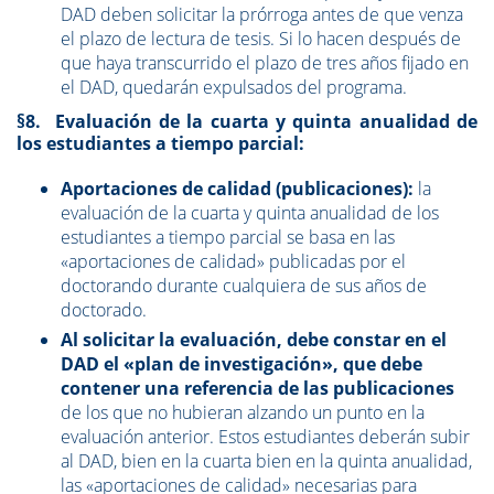
DAD deben solicitar la prórroga antes de que venza
el plazo de lectura de tesis. Si lo hacen después de
que haya transcurrido el plazo de tres años fijado en
el DAD, quedarán expulsados del programa.
§8. Evaluación de la cuarta y quinta anualidad de
los estudiantes a tiempo parcial:
Aportaciones de calidad (publicaciones):
la
evaluación de la cuarta y quinta anualidad de los
estudiantes a tiempo parcial se basa en las
«aportaciones de calidad» publicadas por el
doctorando durante cualquiera de sus años de
doctorado.
Al solicitar la evaluación, debe constar en el
DAD el «plan de investigación», que debe
contener una referencia de las publicaciones
de los que no hubieran alzando un punto en la
evaluación anterior. Estos estudiantes deberán subir
al DAD, bien en la cuarta bien en la quinta anualidad,
las «aportaciones de calidad» necesarias para