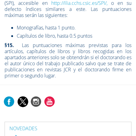
(SPI), accesible en
http://ilia.cchs.csic.es/SPI/,
o en su
defecto índices similares a este. Las puntuaciones
máximas serán las siguientes:
Monografías, hasta 1 punto.
Capítulos de libro, hasta 0.5 puntos
§15.
Las puntuaciones máximas previstas para los
artículos, capítulos de libros y libros recogidas en los
apartados anteriores solo se obtendrán si el doctorando es
el autor único del trabajo publicado salvo que se trate de
publicaciones en revistas JCR y el doctorando firme en
primer o segundo lugar.
NOVEDADES