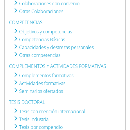
Colaboraciones con convenio
Otras Colaboraciones
COMPETENCIAS
Objetivos y competencias
Competencias Básicas
Capacidades y destrezas personales
Otras competencias
COMPLEMENTOS Y ACTIVIDADES FORMATIVAS
Complementos formativos
Actividades formativas
Seminarios ofertados
TESIS DOCTORAL
Tesis con mención internacional
Tesis industrial
Tesis por compendio