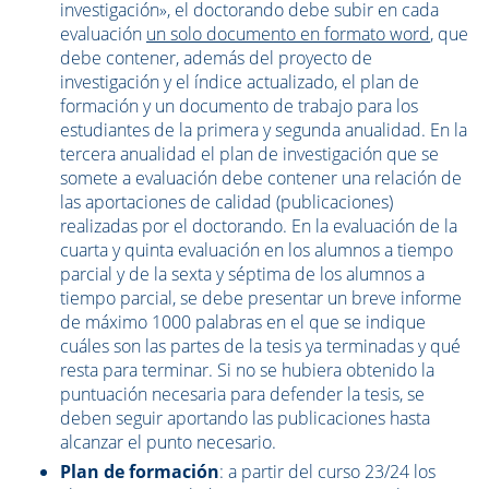
investigación», el doctorando debe subir en cada
evaluación
un solo documento en formato word
, que
debe contener, además del proyecto de
investigación y el índice actualizado, el plan de
formación y un documento de trabajo para los
estudiantes de la primera y segunda anualidad. En la
tercera anualidad el plan de investigación que se
somete a evaluación debe contener una relación de
las aportaciones de calidad (publicaciones)
realizadas por el doctorando. En la evaluación de la
cuarta y quinta evaluación en los alumnos a tiempo
parcial y de la sexta y séptima de los alumnos a
tiempo parcial, se debe presentar un breve informe
de máximo 1000 palabras en el que se indique
cuáles son las partes de la tesis ya terminadas y qué
resta para terminar. Si no se hubiera obtenido la
puntuación necesaria para defender la tesis, se
deben seguir aportando las publicaciones hasta
alcanzar el punto necesario.
Plan de formación
: a partir del curso 23/24 los