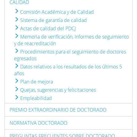
CALIDAD
Comisión Académica y de Calidad
Sistema de garantía de calidad
Actas de calidad del PDCJ
Memoria de verificación, Informes de seguimiento
y de reacreditación
Procedimientos para el seguimiento de doctores
egresados
Datos relativos a los resultados de los últimos 5
años
Plan de mejora
Quejas, sugerencias y felicitaciones
Empleabilidad
PREMIO EXTRAORDINARIO DE DOCTORADO
NORMATIVA DOCTORADO
PREGUNTAS FRECUENTES SOBRE DOCTORADO