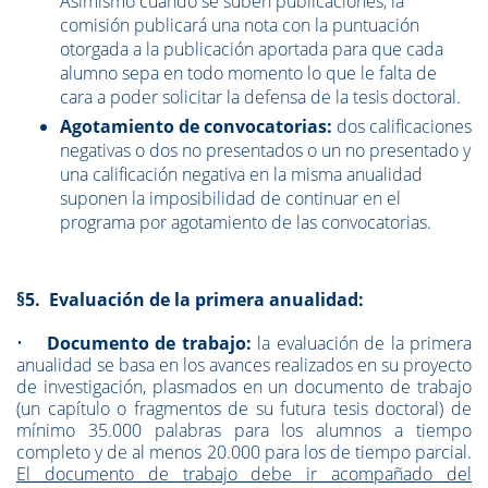
Asimismo cuando se suben publicaciones, la
comisión publicará una nota con la puntuación
otorgada a la publicación aportada para que cada
alumno sepa en todo momento lo que le falta de
cara a poder solicitar la defensa de la tesis doctoral.
Agotamiento de convocatorias:
dos calificaciones
negativas o dos no presentados o un no presentado y
una calificación negativa en la misma anualidad
suponen la imposibilidad de continuar en el
programa por agotamiento de las convocatorias.
§5. Evaluación de la primera anualidad:
•
Documento de trabajo:
la evaluación de la primera
anualidad se basa en los avances realizados en su proyecto
de investigación, plasmados en un documento de trabajo
(un capítulo o fragmentos de su futura tesis doctoral) de
mínimo 35.000 palabras para los alumnos a tiempo
completo y de al menos 20.000 para los de tiempo parcial.
El documento de trabajo debe ir acompañado del