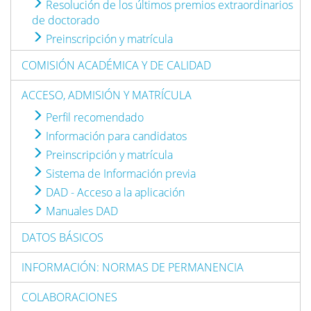
Resolución de los últimos premios extraordinarios
de doctorado
Preinscripción y matrícula
COMISIÓN ACADÉMICA Y DE CALIDAD
ACCESO, ADMISIÓN Y MATRÍCULA
Perfil recomendado
Información para candidatos
Preinscripción y matrícula
Sistema de Información previa
DAD - Acceso a la aplicación
Manuales DAD
DATOS BÁSICOS
INFORMACIÓN: NORMAS DE PERMANENCIA
COLABORACIONES