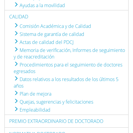
Ayudas a la movilidad
CALIDAD
Comisión Académica y de Calidad
Sistema de garantía de calidad
Actas de calidad del PDCJ
Memoria de verificación, Informes de seguimiento
y de reacreditación
Procedimientos para el seguimiento de doctores
egresados
Datos relativos a los resultados de los últimos 5
años
Plan de mejora
Quejas, sugerencias y felicitaciones
Empleabilidad
PREMIO EXTRAORDINARIO DE DOCTORADO