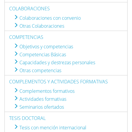
COLABORACIONES
Colaboraciones con convenio
Otras Colaboraciones
COMPETENCIAS
Objetivos y competencias
Competencias Básicas
Capacidades y destrezas personales
Otras competencias
COMPLEMENTOS Y ACTIVIDADES FORMATIVAS
Complementos formativos
Actividades formativas
Seminarios ofertados
TESIS DOCTORAL
Tesis con mención internacional