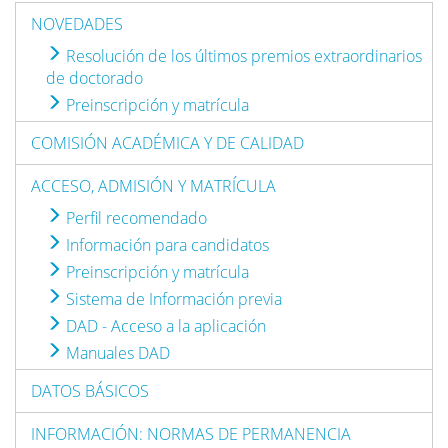
NOVEDADES
Resolución de los últimos premios extraordinarios
de doctorado
Preinscripción y matrícula
COMISIÓN ACADÉMICA Y DE CALIDAD
ACCESO, ADMISIÓN Y MATRÍCULA
Perfil recomendado
Información para candidatos
Preinscripción y matrícula
Sistema de Información previa
DAD - Acceso a la aplicación
Manuales DAD
DATOS BÁSICOS
INFORMACIÓN: NORMAS DE PERMANENCIA