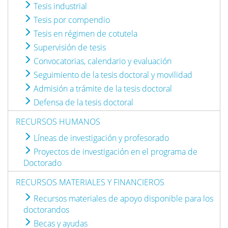
Tesis industrial
Tesis por compendio
Tesis en régimen de cotutela
Supervisión de tesis
Convocatorias, calendario y evaluación
Seguimiento de la tesis doctoral y movilidad
Admisión a trámite de la tesis doctoral
Defensa de la tesis doctoral
RECURSOS HUMANOS
Líneas de investigación y profesorado
Proyectos de investigación en el programa de
Doctorado
RECURSOS MATERIALES Y FINANCIEROS
Recursos materiales de apoyo disponible para los
doctorandos
Becas y ayudas