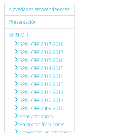
Novedades emprendedores
Presentación
SPIN-OFF
SPIN-OFF 2017-2018
SPIN-OFF 2016-2017
SPIN-OFF 2015-2016
SPIN-OFF 2014-2015
SPIN-OFF 2013-2014
SPIN-OFF 2012-2013
SPIN-OFF 2011-2012
SPIN-OFF 2010-2011
SPIN-OFF 2009-2010
Años anteriores
Preguntas frecuentes
Convocatorias anteriores