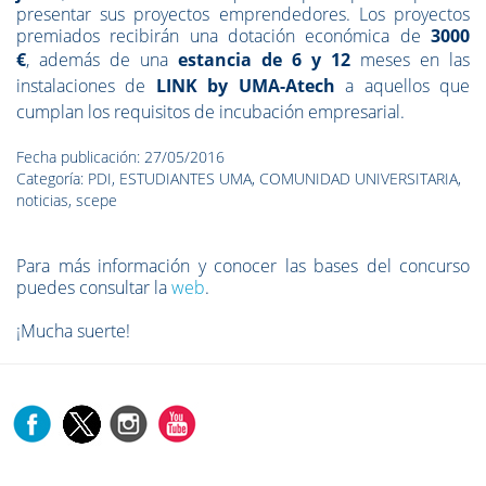
presentar sus proyectos emprendedores. Los proyectos
premiados recibirán una dotación económica de
3000
€
,
además de una
estancia de 6 y 12
meses
en las
instalaciones de
LINK by UMA-Atech
a aquellos que
cumplan los requisitos de incubación empresarial.
Fecha publicación: 27/05/2016
Categoría: PDI, ESTUDIANTES UMA, COMUNIDAD UNIVERSITARIA,
noticias, scepe
Para más información y conocer las bases del concurso
puedes
consultar la
web
.
¡Mucha suerte!