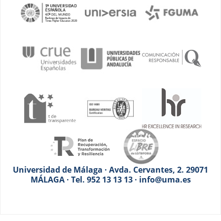
Universidad de Málaga · Avda. Cervantes, 2. 29071
MÁLAGA · Tel. 952 13 13 13 · info@uma.es