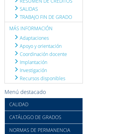
RESUMEN DE CRÉDITOS
SALIDAS
TRABAJO FIN DE GRADO
MÁS INFORMACIÓN
Adaptaciones
Apoyo y orientación
Coordinación docente
Implantación
Investigación
Recursos disponibles
Menú destacado
CALIDAD
CATÁLOGO DE GRADOS
NORMAS DE PERMANENCIA