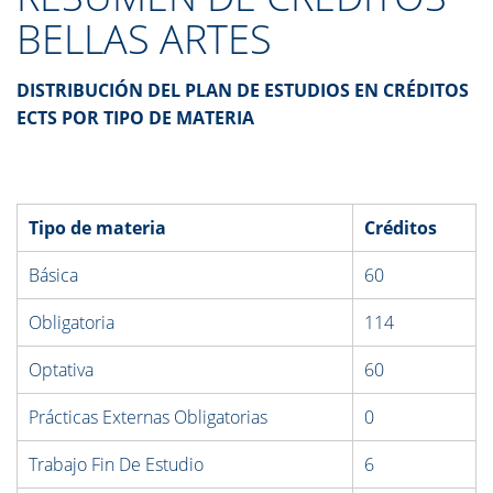
BELLAS ARTES
DISTRIBUCIÓN DEL PLAN DE ESTUDIOS EN CRÉDITOS
ECTS POR TIPO DE MATERIA
Tipo de materia
Créditos
Básica
60
Obligatoria
114
Optativa
60
Prácticas Externas Obligatorias
0
Trabajo Fin De Estudio
6