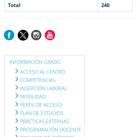
Total
240
INFORMACIÓN GRADO
ACCESO AL CENTRO
COMPETENCIAS
INSERCIÓN LABORAL
MOVILIDAD
PERFIL DE ACCESO
PLAN DE ESTUDIOS
PRÁCTICAS EXTERNAS
PROGRAMACIÓN DOCENTE