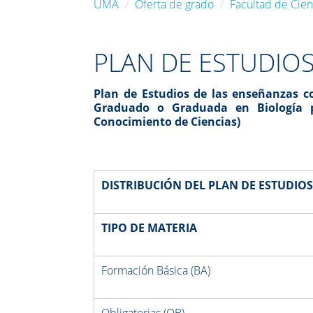
UMA
Oferta de grado
Facultad de Cien
PLAN DE ESTUDIO
Plan de Estudios de las enseñanzas co
Graduado o Graduada en Biología 
Conocimiento de Ciencias)
DISTRIBUCIÓN DEL PLAN DE ESTUDIOS
TIPO DE MATERIA
Formación Básica (BA)
Obligatorias (OB)