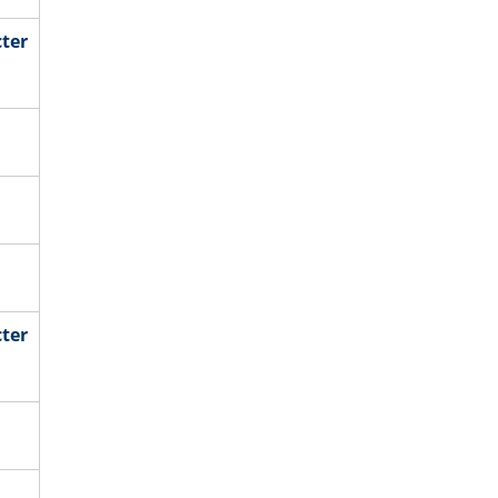
ter
ter