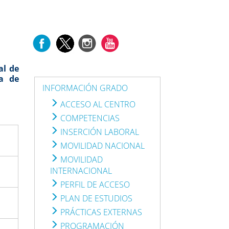
al de
a de
INFORMACIÓN GRADO
ACCESO AL CENTRO
COMPETENCIAS
INSERCIÓN LABORAL
MOVILIDAD NACIONAL
MOVILIDAD
INTERNACIONAL
PERFIL DE ACCESO
PLAN DE ESTUDIOS
PRÁCTICAS EXTERNAS
PROGRAMACIÓN