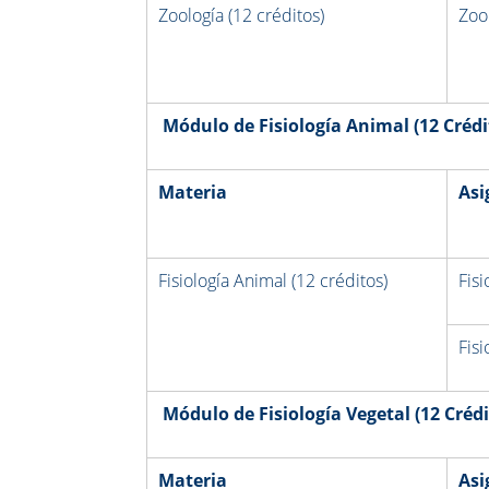
Zoología (12 créditos)
Zoo
Módulo de Fisiología Animal (12 Crédi
Materia
Asi
Fisiología Animal (12 créditos)
Fisi
Fisi
Módulo de Fisiología Vegetal (12 Crédi
Materia
Asi