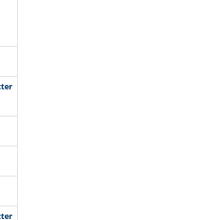
ter
ter