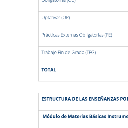
Optativas (OP)
Prácticas Externas Obligatorias (PE)
Trabajo Fin de Grado (TFG)
TOTAL
ESTRUCTURA DE LAS ENSEÑANZAS PO
Módulo de Materias Básicas Instrument