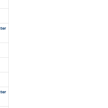
ter
ter