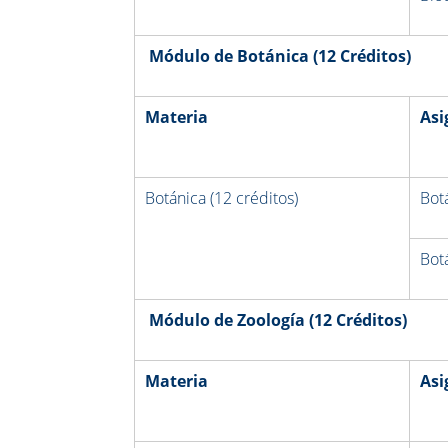
Módulo de Botánica (12 Créditos)
Materia
Asi
Botánica (12 créditos)
Botá
Botá
Módulo de Zoología (12 Créditos)
Materia
Asi