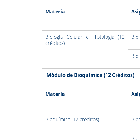
Materia
Asi
Biología Celular e Histología (12
Biol
créditos)
Biol
Módulo de Bioquímica (12 Créditos)
Materia
Asi
Bioquímica (12 créditos)
Bio
Bio