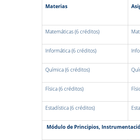
Materias
Asi
Matemáticas (6 créditos)
Mat
Informática (6 créditos)
Inf
Química (6 créditos)
Quí
Física (6 créditos)
Físi
Estadística (6 créditos)
Esta
Módulo de Principios, Instrumentación