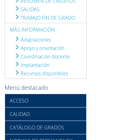
RESUMEN DE CRÉDITOS
SALIDAS
TRABAJO FIN DE GRADO
MÁS INFORMACIÓN
Adaptaciones
Apoyo y orientación
Coordinación docente
Implantación
Recursos disponibles
Menú destacado
ACCESO
CALIDAD
CATÁLOGO DE GRADOS