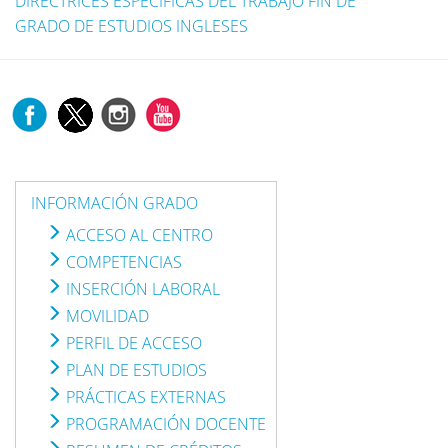
DIRECTRICES ESPECIFICAS DEL TRABAJO FIN DE
GRADO DE ESTUDIOS INGLESES
INFORMACIÓN GRADO
ACCESO AL CENTRO
COMPETENCIAS
INSERCIÓN LABORAL
MOVILIDAD
PERFIL DE ACCESO
PLAN DE ESTUDIOS
PRÁCTICAS EXTERNAS
PROGRAMACIÓN DOCENTE