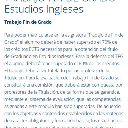
Estudios Ingleses
Trabajo Fin de Grado
Para poder matricularse en la asignatura “Trabajo de Fin de
Grado” el
alumno deberá de haber superado el 70% de
los créditos ECTS necesarios
para la obtención del título
de Graduado en Estudios Ingleses. Para la
defensa del TFG
el alumno deberá tener superado el 80% de los créditos
.
El trabajo deberá ser tutelado por un profesor de la
Titulación. Para la evaluación del Trabajo Fin de Grado se
constituirá una comisión, que deberá estar compuesta por
profesores de la Titulación, de tal forma que se garantice,
mediante el sistema de evaluación, que las competencias
asignadas a este módulo han sido superadas. De acuerdo
con los objetivos y contenidos establecidos en las materias
de carácter obligatorio y formación básica, los estudiantes
deberán realizar, presentar y defender un trabajo en el