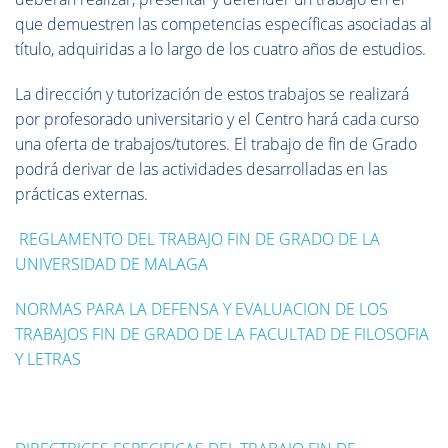
que demuestren las competencias específicas asociadas al
título, adquiridas a lo largo de los cuatro años de estudios.
La dirección y tutorización de estos trabajos se realizará
por profesorado universitario y el Centro hará cada curso
una oferta de trabajos/tutores. El trabajo de fin de Grado
podrá derivar de las actividades desarrolladas en las
prácticas externas.
REGLAMENTO DEL TRABAJO FIN DE GRADO DE LA
UNIVERSIDAD DE MALAGA
NORMAS PARA LA DEFENSA Y EVALUACION DE LOS
TRABAJOS FIN DE GRADO DE LA FACULTAD DE FILOSOFIA
Y LETRAS