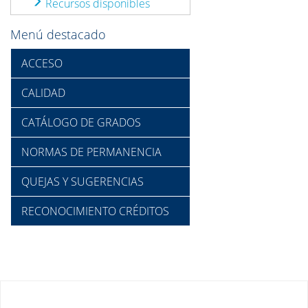
Recursos disponibles
Menú destacado
ACCESO
CALIDAD
CATÁLOGO DE GRADOS
NORMAS DE PERMANENCIA
QUEJAS Y SUGERENCIAS
RECONOCIMIENTO CRÉDITOS