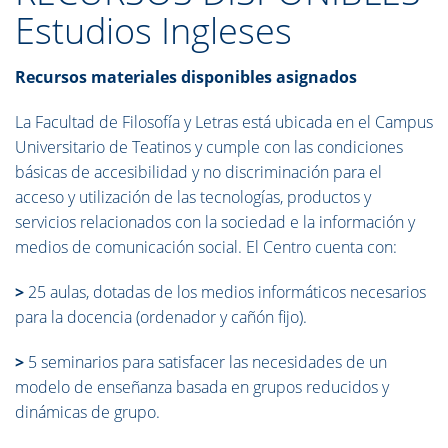
Estudios Ingleses
Recursos materiales disponibles asignados
La Facultad de Filosofía y Letras está ubicada en el Campus
Universitario de Teatinos y cumple con las condiciones
básicas de accesibilidad y no discriminación para el
acceso y utilización de las tecnologías, productos y
servicios relacionados con la sociedad e la información y
medios de comunicación social. El Centro cuenta con:
>
25 aulas, dotadas de los medios informáticos necesarios
para la docencia (ordenador y cañón fijo).
>
5 seminarios para satisfacer las necesidades de un
modelo de enseñanza basada en grupos reducidos y
dinámicas de grupo.