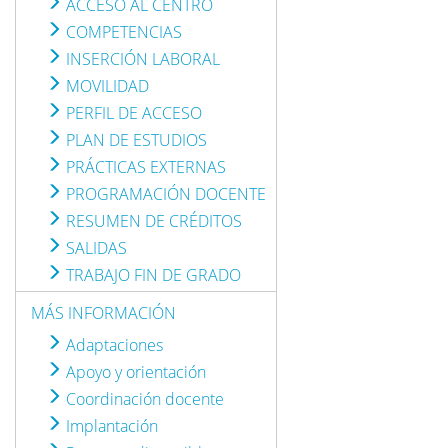
ACCESO AL CENTRO
COMPETENCIAS
INSERCIÓN LABORAL
MOVILIDAD
PERFIL DE ACCESO
PLAN DE ESTUDIOS
PRÁCTICAS EXTERNAS
PROGRAMACIÓN DOCENTE
RESUMEN DE CRÉDITOS
SALIDAS
TRABAJO FIN DE GRADO
MÁS INFORMACIÓN
Adaptaciones
Apoyo y orientación
Coordinación docente
Implantación