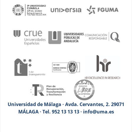
Universidad de Málaga · Avda. Cervantes, 2. 29071
MÁLAGA · Tel. 952 13 13 13 · info@uma.es