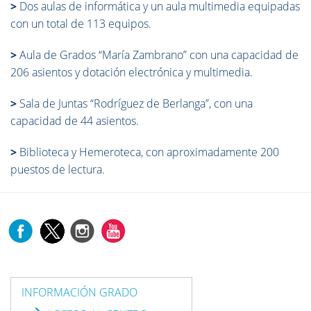
>
Dos aulas de informática y un aula multimedia equipadas
con un total de 113 equipos.
>
Aula de Grados “María Zambrano” con una capacidad de
206 asientos y dotación electrónica y multimedia.
>
Sala de Juntas “Rodríguez de Berlanga”, con una
capacidad de 44 asientos.
>
Biblioteca y Hemeroteca, con aproximadamente 200
puestos de lectura.
INFORMACIÓN GRADO