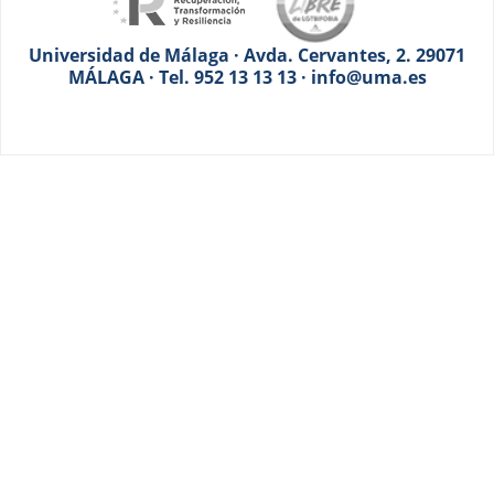
Universidad de Málaga · Avda. Cervantes, 2. 29071
MÁLAGA · Tel. 952 13 13 13 · info@uma.es