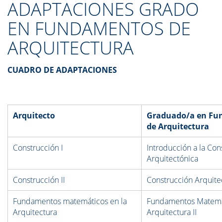
ADAPTACIONES GRADO
EN FUNDAMENTOS DE
ARQUITECTURA
CUADRO DE ADAPTACIONES
Arquitecto
Graduado/a en Fu
de Arquitectura
Construcción I
Introducción a la Co
Arquitectónica
Construcción II
Construcción Arquitec
Fundamentos matemáticos en la
Fundamentos Matemá
Arquitectura
Arquitectura II