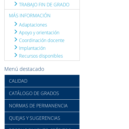
TRABAJO FIN DE GRADO
MÁS INFORMACIÓN
Adaptaciones
Apoyo y orientación
Coordinación docente
Implantación
Recursos disponibles
Menú destacado
CALIDAD
CATÁLOGO DE GRADOS
NORMAS DE PERMANENCIA
QUEJAS Y SUGERENCIAS