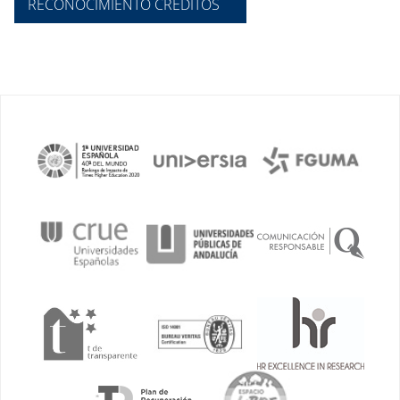
RECONOCIMIENTO CRÉDITOS