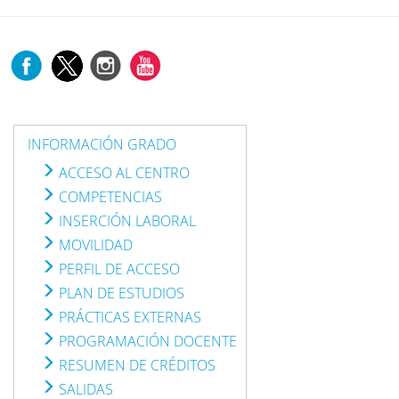
INFORMACIÓN GRADO
ACCESO AL CENTRO
COMPETENCIAS
INSERCIÓN LABORAL
MOVILIDAD
PERFIL DE ACCESO
PLAN DE ESTUDIOS
PRÁCTICAS EXTERNAS
PROGRAMACIÓN DOCENTE
RESUMEN DE CRÉDITOS
SALIDAS