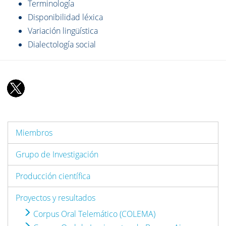
Terminología
Disponibilidad léxica
Variación lingüística
Dialectología social
Miembros
Grupo de Investigación
Producción científica
Proyectos y resultados
Corpus Oral Telemático (COLEMA)