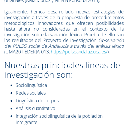
originales (Ávila Muñoz y Villena Ponsoda 2010).
Igualmente, hemos desarrollado nuevas estrategias de
investigación a través de la propuesta de procedimientos
metodológicos innovadores que ofrecen posibilidades
hasta ahora no consideradas en el contexto de la
investigación sobre la variación léxica. Prueba de ello son
los resultados del Proyecto de investigación
Observación
del PULSO social de Andalucía a través del análisis léxico
(UMA20-FEDERJA-013,
https://pulsoandaluz.uca.es/
).
Nuestras principales líneas de
investigación son:
Sociolingüística
Redes sociales
Lingüística de corpus
Análisis cuantitativo
Integración sociolingüística de la población
inmigrante