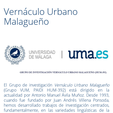
Vernáculo Urbano
Malagueño
El Grupo de investigación
Vernáculo Urbano Malagueño
(Grupo VUM, PAIDI HUM-392) está dirigido en la
actualidad por Antonio Manuel Ávila Muñoz. Desde 1993,
cuando fue fundado por Juan Andrés Villena Ponsoda,
hemos desarrollado trabajos de investigación centrados,
fundamentalmente, en las variedades lingüísticas de la