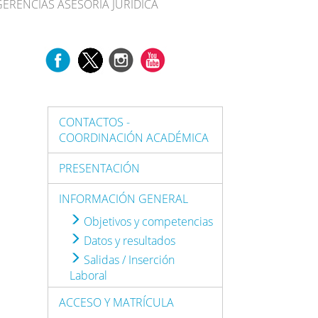
GERENCIAS ASESORÍA JURÍDICA
CONTACTOS -
COORDINACIÓN ACADÉMICA
PRESENTACIÓN
INFORMACIÓN GENERAL
Objetivos y competencias
Datos y resultados
Salidas / Inserción
Laboral
ACCESO Y MATRÍCULA