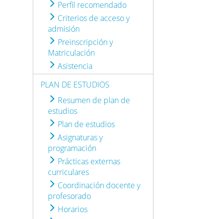
Perfil recomendado
Criterios de acceso y
admisión
Preinscripción y
Matriculación
Asistencia
PLAN DE ESTUDIOS
Resumen de plan de
estudios
Plan de estudios
Asignaturas y
programación
Prácticas externas
curriculares
Coordinación docente y
profesorado
Horarios