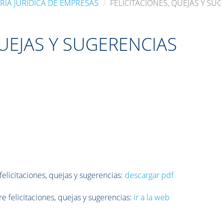
RÍA JURÍDICA DE EMPRESAS
FELICITACIONES, QUEJAS Y SU
QUEJAS Y SUGERENCIAS
A
felicitaciones, quejas y sugerencias:
descargar pdf
e felicitaciones, quejas y sugerencias:
ir a la web