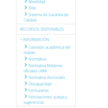
Movilidad
TFM
Sistema de Garantía de
Calidad
RECURSOS DISPONIBLES
+ INFORMACIÓN
Comisión académica del
máster
Normativa
Normativa Másteres
oficiales UMA
Normativa doctorado
Discapacidad
Formularios
Felicitaciones, quejas y
sugerencias