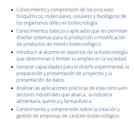
Conocimiento y comprensión de los procesos
bioquímicos, moleculares, celulares y fisiológicos de
los organismos útiles en biotecnología.
Conocimientos básicos y aplicados que les permitan
diseñar sistemas para la producción o modificación
de productos de interés biotecnológico.
Introducir al alumno en aspectos de la biotecnología
que determinan o limitan su empleo en la sociedad.
Generar capacidades para el diseño experimental, la
preparación y presentación de proyectos y la
presentación de datos.
Analizar las aplicaciones prácticas de esta ciencia en
sectores industriales que abarca, la industria
alimentaria, química y farmacéutica.
Conocimiento y comprensión sobre la creación y
gestión de empresas de carácter biotecnológico.