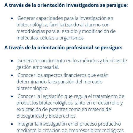
A través de la orientación investigadora se persigue:
Generar capacidades para la investigación en
biotecnológica, familiarizando al alumno con
metodologías para el estudio y modificación de
moléculas, células u organismos.
A través de la orientación profesional se persigue:
Generar conocimiento en los métodos y técnicas de
gestión empresarial.
Conocer los aspectos financieros que están
determinando la expansión del mercado
biotecnológico.
Conocer la legislación que regula el tratamiento de
productos biotecnológicos, tanto en el desarrollo y
explotación de patentes como en materia de
Bioseguridad y Bioderechos.
Integrar la investigación en el proceso productivo
mediante la creación de empresas biotecnológicas.