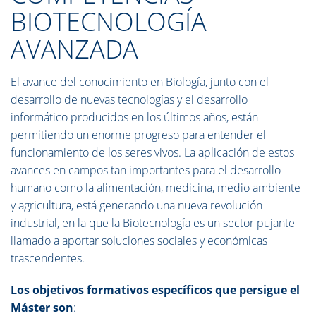
BIOTECNOLOGÍA
AVANZADA
El avance del conocimiento en Biología, junto con el
desarrollo de nuevas tecnologías y el desarrollo
informático producidos en los últimos años, están
permitiendo un enorme progreso para entender el
funcionamiento de los seres vivos. La aplicación de estos
avances en campos tan importantes para el desarrollo
humano como la alimentación, medicina, medio ambiente
y agricultura, está generando una nueva revolución
industrial, en la que la Biotecnología es un sector pujante
llamado a aportar soluciones sociales y económicas
trascendentes.
Los objetivos formativos específicos que persigue el
Máster son
: