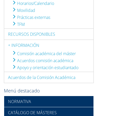
Horarios/Calendario
Movilidad
Prácticas externas
TFM
RECURSOS DISPONIBLES
+ INFORMACIÓN
Comisión académica del máster
Acuerdos comisión académica
Apoyo y orientación estudiantado
Acuerdos de la Comisión Académica
Menú destacado
NORMATIVA
CATÁLOGO DE MÁSTERES