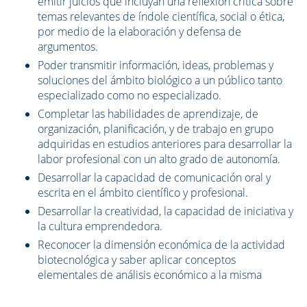
emitir juicios que incluyan una reflexión crítica sobre
temas relevantes de índole científica, social o ética,
por medio de la elaboración y defensa de
argumentos.
Poder transmitir información, ideas, problemas y
soluciones del ámbito biológico a un público tanto
especializado como no especializado.
Completar las habilidades de aprendizaje, de
organización, planificación, y de trabajo en grupo
adquiridas en estudios anteriores para desarrollar la
labor profesional con un alto grado de autonomía.
Desarrollar la capacidad de comunicación oral y
escrita en el ámbito científico y profesional.
Desarrollar la creatividad, la capacidad de iniciativa y
la cultura emprendedora.
Reconocer la dimensión económica de la actividad
biotecnológica y saber aplicar conceptos
elementales de análisis económico a la misma