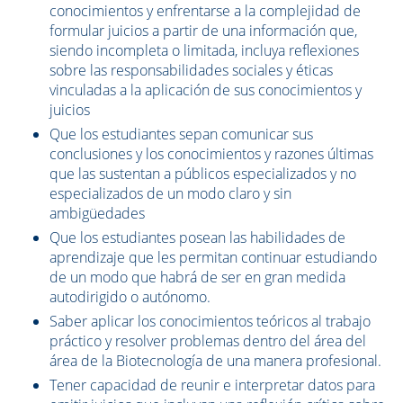
conocimientos y enfrentarse a la complejidad de
formular juicios a partir de una información que,
siendo incompleta o limitada, incluya reflexiones
sobre las responsabilidades sociales y éticas
vinculadas a la aplicación de sus conocimientos y
juicios
Que los estudiantes sepan comunicar sus
conclusiones y los conocimientos y razones últimas
que las sustentan a públicos especializados y no
especializados de un modo claro y sin
ambigüedades
Que los estudiantes posean las habilidades de
aprendizaje que les permitan continuar estudiando
de un modo que habrá de ser en gran medida
autodirigido o autónomo.
Saber aplicar los conocimientos teóricos al trabajo
práctico y resolver problemas dentro del área del
área de la Biotecnología de una manera profesional.
Tener capacidad de reunir e interpretar datos para