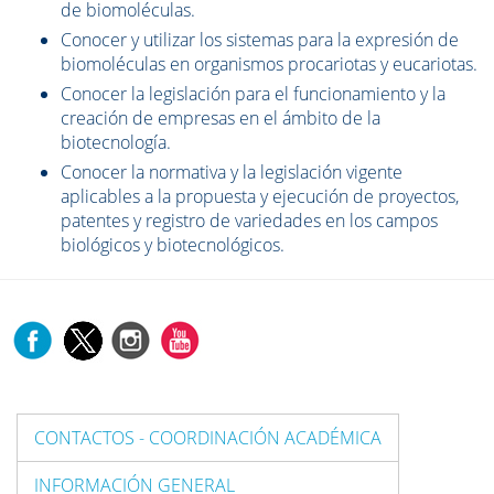
de biomoléculas.
Conocer y utilizar los sistemas para la expresión de
biomoléculas en organismos procariotas y eucariotas.
Conocer la legislación para el funcionamiento y la
creación de empresas en el ámbito de la
biotecnología.
Conocer la normativa y la legislación vigente
aplicables a la propuesta y ejecución de proyectos,
patentes y registro de variedades en los campos
biológicos y biotecnológicos.
CONTACTOS - COORDINACIÓN ACADÉMICA
INFORMACIÓN GENERAL