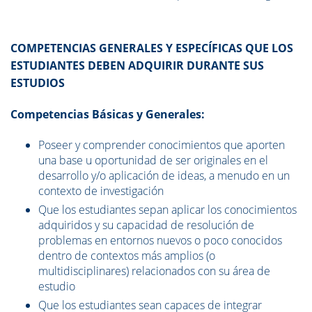
COMPETENCIAS GENERALES Y ESPECÍFICAS QUE LOS
ESTUDIANTES DEBEN ADQUIRIR DURANTE SUS
ESTUDIOS
Competencias Básicas y Generales:
Poseer y comprender conocimientos que aporten
una base u oportunidad de ser originales en el
desarrollo y/o aplicación de ideas, a menudo en un
contexto de investigación
Que los estudiantes sepan aplicar los conocimientos
adquiridos y su capacidad de resolución de
problemas en entornos nuevos o poco conocidos
dentro de contextos más amplios (o
multidisciplinares) relacionados con su área de
estudio
Que los estudiantes sean capaces de integrar