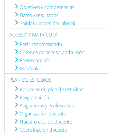
Objetivos y competencias
Datos y resultados
Salidas / Inserción Laboral
ACCESO Y MATRÍCULA
Perfil recomendado
Criterios de acceso y admisión
Preinscripción
Matrícula
PLAN DE ESTUDIOS
Resumen de plan de estudios
Programación
Asignaturas y Profesorado
Organización docente
Nuestro equipo docente
Coordinación docente