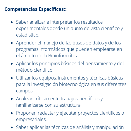
Competencias Específicas::
Saber analizar e interpretar los resultados
experimentales desde un punto de vista científico y
estadístico.
Aprender el manejo de las bases de datos y de los
programas informáticos que pueden emplearse en
el ámbito de la Bioinformática.
Aplicar los principios básicos del pensamiento y del
método científico.
Utilizar los equipos, instrumentos y técnicas básicas
para la investigación biotecnológica en sus diferentes
campos.
Analizar críticamente trabajos científicos y
familiarizarse con su estructura.
Proponer, redactar y ejecutar proyectos científicos o
empresariales.
Saber aplicar las técnicas de análisis y manipulación