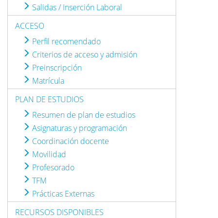
Salidas / Inserción Laboral
ACCESO
Perfil recomendado
Criterios de acceso y admisión
Preinscripción
Matrícula
PLAN DE ESTUDIOS
Resumen de plan de estudios
Asignaturas y programación
Coordinación docente
Movilidad
Profesorado
TFM
Prácticas Externas
RECURSOS DISPONIBLES