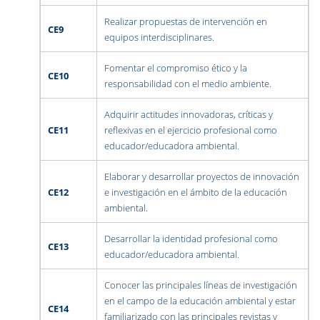
Realizar propuestas de intervención en
CE9
equipos interdisciplinares.
Fomentar el compromiso ético y la
CE10
responsabilidad con el medio ambiente.
Adquirir actitudes innovadoras, críticas y
CE11
reflexivas en el ejercicio profesional como
educador/educadora ambiental.
Elaborar y desarrollar proyectos de innovación
CE12
e investigación en el ámbito de la educación
ambiental.
Desarrollar la identidad profesional como
CE13
educador/educadora ambiental.
Conocer las principales líneas de investigación
en el campo de la educación ambiental y estar
CE14
familiarizado con las principales revistas y