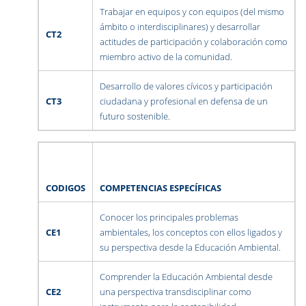
Trabajar en equipos y con equipos (del mismo
ámbito o interdisciplinares) y desarrollar
CT2
actitudes de participación y colaboración como
miembro activo de la comunidad.
Desarrollo de valores cívicos y participación
CT3
ciudadana y profesional en defensa de un
futuro sostenible.
CODIGOS
COMPETENCIAS ESPECÍFICAS
Conocer los principales problemas
CE1
ambientales, los conceptos con ellos ligados y
su perspectiva desde la Educación Ambiental.
Comprender la Educación Ambiental desde
CE2
una perspectiva transdisciplinar como