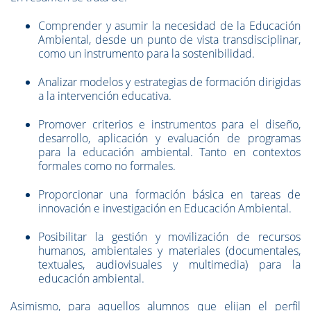
Comprender y asumir la necesidad de la Educación
Ambiental, desde un punto de vista transdisciplinar,
como un instrumento para la sostenibilidad.
Analizar modelos y estrategias de formación dirigidas
a la intervención educativa.
Promover criterios e instrumentos para el diseño,
desarrollo, aplicación y evaluación de programas
para la educación ambiental. Tanto en contextos
formales como no formales.
Proporcionar una formación básica en tareas de
innovación e investigación en Educación Ambiental.
Posibilitar la gestión y movilización de recursos
humanos, ambientales y materiales (documentales,
textuales, audiovisuales y multimedia) para la
educación ambiental.
Asimismo, para aquellos alumnos que elijan el perfil