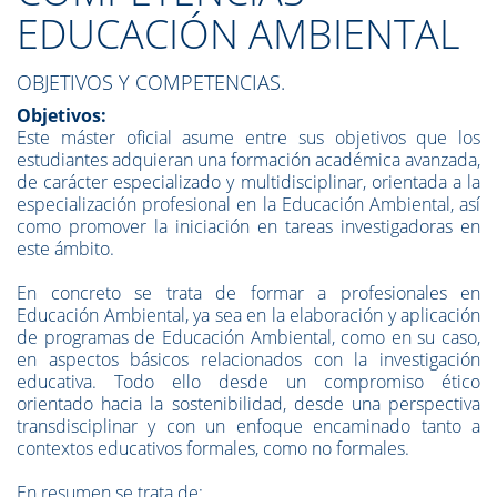
EDUCACIÓN AMBIENTAL
OBJETIVOS Y COMPETENCIAS.
Objetivos:
Este máster oficial asume entre sus objetivos que los
estudiantes adquieran una formación académica avanzada,
de carácter especializado y multidisciplinar, orientada a la
especialización profesional en la Educación Ambiental, así
como promover la iniciación en tareas investigadoras en
este ámbito.
En concreto se trata de formar a profesionales en
Educación Ambiental, ya sea en la elaboración y aplicación
de programas de Educación Ambiental, como en su caso,
en aspectos básicos relacionados con la investigación
educativa. Todo ello desde un compromiso ético
orientado hacia la sostenibilidad, desde una perspectiva
transdisciplinar y con un enfoque encaminado tanto a
contextos educativos formales, como no formales.
En resumen se trata de: