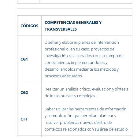
COMPETENCIAS GENERALES Y
CÓDIGOS
TRANSVERSALES
Diseñar y elaborar planes de intervención
profesional o, en su caso, proyectos de
investigación relacionados con su campo de
CG1
conocimiento, implementándolos y
desarrollándolos mediante los métodos y
procesos adecuados.
Realizar un análisis crítico, evaluación y síntesis
CG2
de ideas nuevas y complejas.
Saber utilizar las herramientas de información
y comunicación que permitan plantear y
CT1
resolver problemas nuevos dentro de
contextos relacionados con su área de estudio