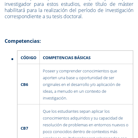
investigador para estos estudios, este título de máster
habilitará para la realización del período de investigación
correspondiente a su tesis doctoral.
Competencias:
CÓDIGO
COMPETENCIAS BÁSICAS
Poseer y comprender conocimientos que
aporten una base u oportunidad de ser
CB6
originales en el desarrollo y/o aplicación de
ideas, a menudo en un contexto de
investigación.
Que los estudiantes sepan aplicar los
conocimientos adquiridos y su capacidad de
resolución de problemas en entornos nuevos o
CB7
poco conocidos dentro de contextos más