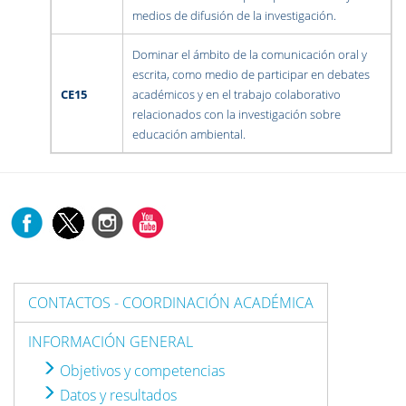
medios de difusión de la investigación.
Dominar el ámbito de la comunicación oral y
escrita, como medio de participar en debates
CE15
académicos y en el trabajo colaborativo
relacionados con la investigación sobre
educación ambiental.
CONTACTOS - COORDINACIÓN ACADÉMICA
INFORMACIÓN GENERAL
Objetivos y competencias
Datos y resultados