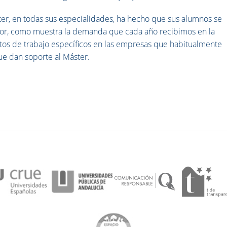
ter, en todas sus especialidades, ha hecho que sus alumnos se
tor, como muestra la demanda que cada año recibimos en la
tos de trabajo específicos en las empresas que habitualmente
ue dan soporte al Máster.