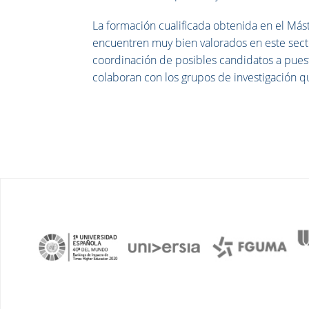
La formación cualificada obtenida en el Más
encuentren muy bien valorados en este sec
coordinación de posibles candidatos a pues
colaboran con los grupos de investigación q