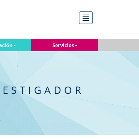
Menú
ación
Servicios