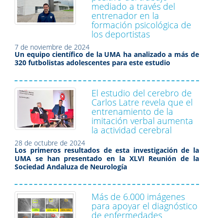
mediado a través del
entrenador en la
formación psicológica de
los deportistas
7 de noviembre de 2024
Un equipo científico de la UMA ha analizado
a más de
320 futbolistas adolescentes para este estudio
El estudio del cerebro de
Carlos Latre revela que el
entrenamiento de la
imitación verbal aumenta
la actividad cerebral
28 de octubre de 2024
Los primeros resultados de esta investigación de la
UMA se han presentado en la XLVI Reunión de la
Sociedad Andaluza de Neurología
Más de 6.000 imágenes
para apoyar el diagnóstico
de enfermedades