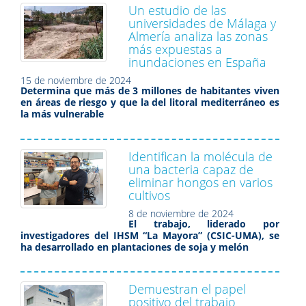
Un estudio de las
universidades de Málaga y
Almería analiza las zonas
más expuestas a
inundaciones en España
15 de noviembre de 2024
Determina que más de 3 millones de habitantes viven
en áreas de riesgo y que la del litoral mediterráneo es
la más vulnerable
Identifican la molécula de
una bacteria capaz de
eliminar hongos en varios
cultivos
8 de noviembre de 2024
El trabajo, liderado por
investigadores del IHSM “La Mayora” (CSIC-UMA), se
ha desarrollado en plantaciones de soja y melón
Demuestran el papel
positivo del trabajo