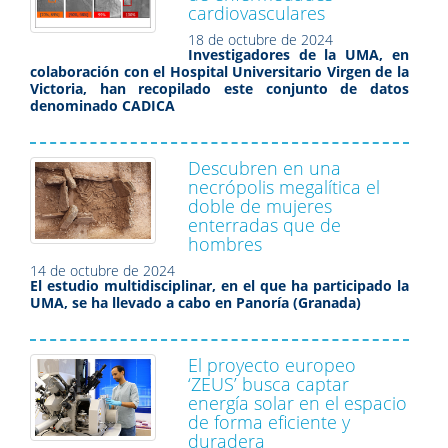
cardiovasculares
18 de octubre de 2024
Investigadores de la UMA, en
colaboración con el Hospital Universitario Virgen de la
Victoria, han recopilado este conjunto de datos
denominado CADICA
Descubren en una
necrópolis megalítica el
doble de mujeres
enterradas que de
hombres
14 de octubre de 2024
El estudio multidisciplinar, en el que ha participado la
UMA, se ha llevado a cabo en Panoría (Granada)
El proyecto europeo
‘ZEUS’ busca captar
energía solar en el espacio
de forma eficiente y
duradera