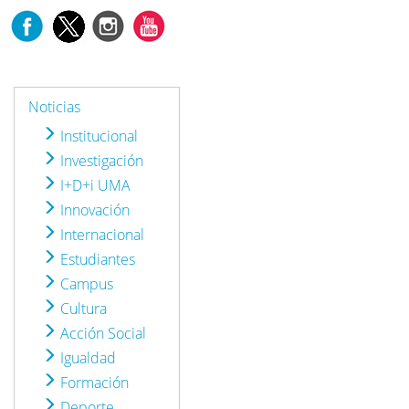
Noticias
Institucional
Investigación
I+D+i UMA
Innovación
Internacional
Estudiantes
Campus
Cultura
Acción Social
Igualdad
Formación
Deporte