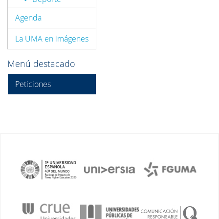
Agenda
La UMA en imágenes
Menú destacado
Peticiones