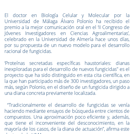
El doctor en Biología Celular y Molecular por la
Universidad de Málaga Álvaro Polonio ha recibido el
premio a la mejor comunicación oral en el ‘II Congreso de
Jóvenes Investigadores en Ciencias Agroalimentarias’,
celebrado en la Universidad de Almería hace unos días,
por su propuesta de un nuevo modelo para el desarrollo
racional de fungicidas.
‘Proteínas secretadas específicas haustoriales: dianas
inexploradas para el desarrollo de nuevos fungicidas" es el
proyecto que ha sido distinguido en esta cita científica, en
la que han participado más de 300 investigadores, un paso
más, según Polonio, en el diseño de un fungicida dirigido a
una diana concreta previamente localizada.
“Tradicionalmente el desarrollo de fungicidas se venía
haciendo mediante ensayos de búsqueda entre cientos de
compuestos. Una aproximación poco eficiente y, además,
que tiene el inconveniente del desconocimiento, en la
mayoría de los casos, de la diana de actuación”, afirma este