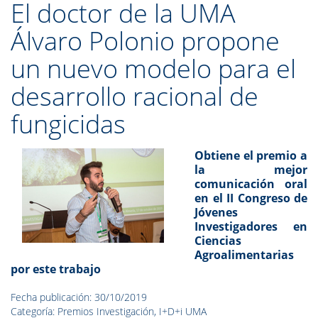
El doctor de la UMA
Álvaro Polonio propone
un nuevo modelo para el
desarrollo racional de
fungicidas
Obtiene el premio a
la mejor
comunicación oral
en el II Congreso de
Jóvenes
Investigadores en
Ciencias
Agroalimentarias
por este trabajo
Fecha publicación: 30/10/2019
Categoría: Premios Investigación, I+D+i UMA