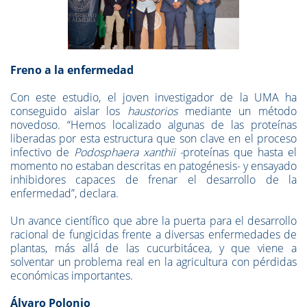
Freno a la enfermedad
Con este estudio, el joven investigador de la UMA ha
conseguido aislar los
haustorios
mediante un método
novedoso. “Hemos localizado algunas de las proteínas
liberadas por esta estructura que son clave en el proceso
infectivo de
Podosphaera xanthii -
proteínas que hasta el
momento no estaban descritas en patogénesis- y ensayado
inhibidores capaces de frenar el desarrollo de la
enfermedad”, declara.
Un avance científico que abre la puerta para el desarrollo
racional de fungicidas frente a diversas enfermedades de
plantas, más allá de las cucurbitácea
,
y que viene a
solventar un problema real en la agricultura con pérdidas
económicas importantes.
Álvaro Polonio