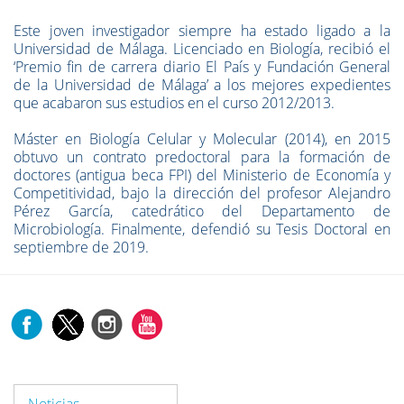
Este joven investigador siempre ha estado ligado a la
Universidad de Málaga. Licenciado en Biología, recibió el
‘Premio fin de carrera diario El País y Fundación General
de la Universidad de Málaga’ a los mejores expedientes
que acabaron sus estudios en el curso 2012/2013.
Máster en Biología Celular y Molecular (2014), en 2015
obtuvo un contrato predoctoral para la formación de
doctores (antigua beca FPI) del Ministerio de Economía y
Competitividad, bajo la dirección del profesor Alejandro
Pérez García, catedrático del Departamento de
Microbiología. Finalmente, defendió su Tesis Doctoral en
septiembre de 2019.