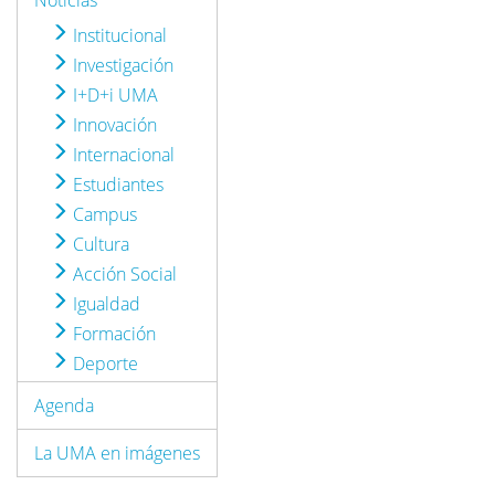
Noticias
Institucional
Investigación
I+D+i UMA
Innovación
Internacional
Estudiantes
Campus
Cultura
Acción Social
Igualdad
Formación
Deporte
Agenda
La UMA en imágenes