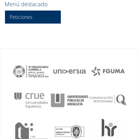
Menú destacado
Peticiones