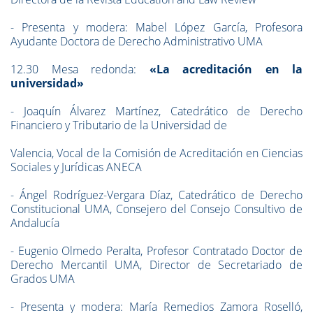
- Presenta y modera: Mabel López García, Profesora
Ayudante Doctora de Derecho Administrativo UMA
12.30 Mesa redonda:
«La acreditación en la
universidad»
- Joaquín Álvarez Martínez, Catedrático de Derecho
Financiero y Tributario de la Universidad de
Valencia, Vocal de la Comisión de Acreditación en Ciencias
Sociales y Jurídicas ANECA
- Ángel Rodríguez-Vergara Díaz, Catedrático de Derecho
Constitucional UMA, Consejero del Consejo Consultivo de
Andalucía
- Eugenio Olmedo Peralta, Profesor Contratado Doctor de
Derecho Mercantil UMA, Director de Secretariado de
Grados UMA
- Presenta y modera: María Remedios Zamora Roselló,