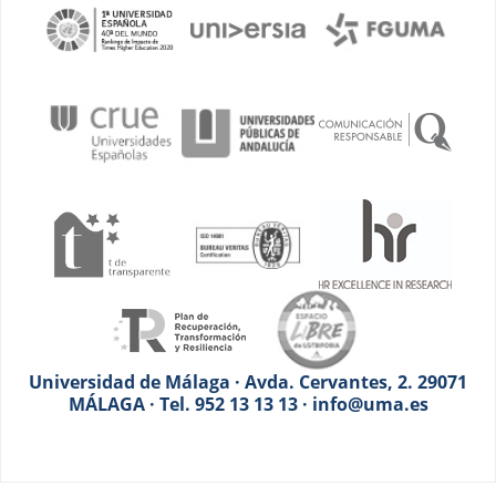
Universidad de Málaga · Avda. Cervantes, 2. 29071
MÁLAGA · Tel. 952 13 13 13 · info@uma.es