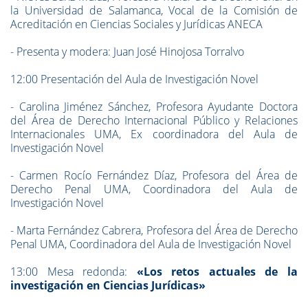
la Universidad de Salamanca, Vocal de la Comisión de
Acreditación en Ciencias Sociales y Jurídicas ANECA
- Presenta y modera: Juan José Hinojosa Torralvo
12:00 Presentación del Aula de Investigación Novel
- Carolina Jiménez Sánchez, Profesora Ayudante Doctora
del Área de Derecho Internacional Público y Relaciones
Internacionales UMA, Ex coordinadora del Aula de
Investigación Novel
- Carmen Rocío Fernández Díaz, Profesora del Área de
Derecho Penal UMA, Coordinadora del Aula de
Investigación Novel
- Marta Fernández Cabrera, Profesora del Área de Derecho
Penal UMA, Coordinadora del Aula de Investigación Novel
13:00 Mesa redonda:
«Los retos actuales de la
investigación en Ciencias Jurídicas»