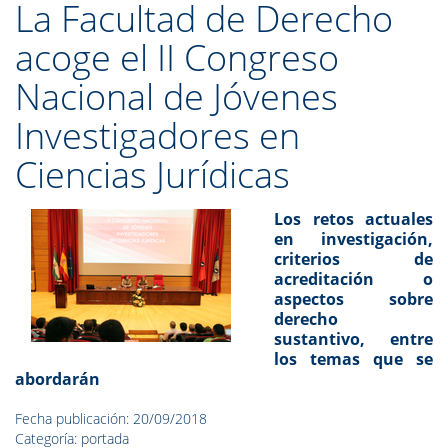
La Facultad de Derecho
acoge el II Congreso
Nacional de Jóvenes
Investigadores en
Ciencias Jurídicas
Los retos actuales
en investigación,
criterios de
acreditación o
aspectos sobre
derecho
sustantivo, entre
los temas que se
abordarán
Fecha publicación: 20/09/2018
Categoría: portada