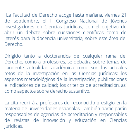
La Facultad de Derecho acoge hasta mañana, viernes 21
de septiembre, el II Congreso Nacional de Jóvenes
Investigadores en Ciencias Jurídicas, con el objetivo de
abrir un debate sobre cuestiones científicas como de
interés para la docencia universitaria, sobre este área del
Derecho.
Dirigido tanto a doctorandos de cualquier rama del
Derecho, como a profesores, se debatirá sobre temas de
candente actualidad académica como son los actuales
retos de la investigación en las Ciencias Jurídicas; los
aspectos metodológicos de la investigación, publicaciones
e indicadores de calidad; los criterios de acreditación, así
como aspectos sobre derecho sustantivo.
La cita reunirá a profesores de reconocido prestigio en la
materia de universidades españolas. También participarán
responsables de agencias de acreditación y responsables
de revistas de innovación y educación en Ciencias
Jurídicas.