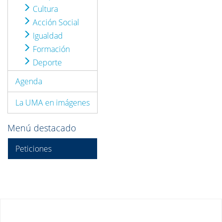
Cultura
Acción Social
Igualdad
Formación
Deporte
Agenda
La UMA en imágenes
Menú destacado
Peticiones