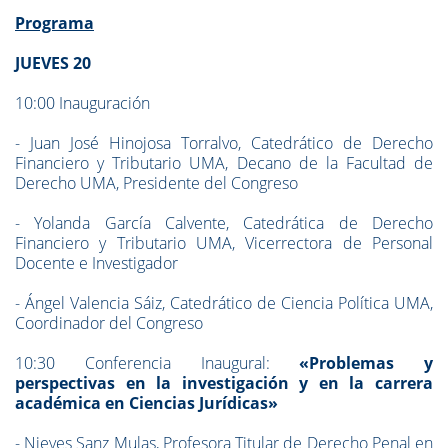
Programa
JUEVES 20
10:00 Inauguración
- Juan José Hinojosa Torralvo, Catedrático de Derecho
Financiero y Tributario UMA, Decano de la Facultad de
Derecho UMA, Presidente del Congreso
- Yolanda García Calvente, Catedrática de Derecho
Financiero y Tributario UMA, Vicerrectora de Personal
Docente e Investigador
- Ángel Valencia Sáiz, Catedrático de Ciencia Política UMA,
Coordinador del Congreso
10:30 Conferencia Inaugural:
«Problemas y
perspectivas en la investigación y en la carrera
académica en Ciencias Jurídicas»
- Nieves Sanz Mulas, Profesora Titular de Derecho Penal en