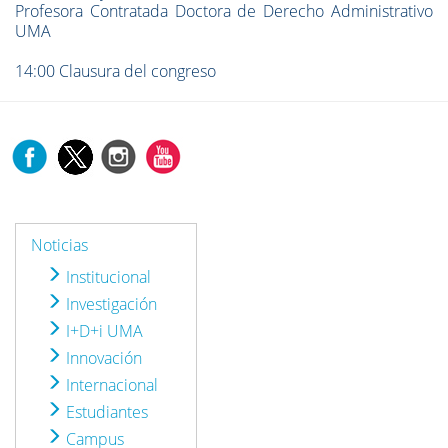
Profesora Contratada Doctora de Derecho Administrativo
UMA
14:00 Clausura del congreso
Noticias
Institucional
Investigación
I+D+i UMA
Innovación
Internacional
Estudiantes
Campus