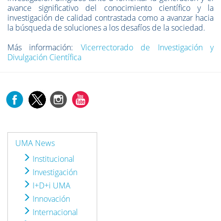
avance significativo del conocimiento científico y la
investigación de calidad contrastada como a avanzar hacia
la búsqueda de soluciones a los desafíos de la sociedad.
Más información:
Vicerrectorado de Investigación y
Divulgación Científica
UMA News
Institucional
Investigación
I+D+i UMA
Innovación
Internacional