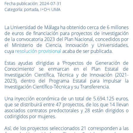
Fecha publicación: 2024-07-31
Categoría: portada, I+D+i UMA
La Universidad de Málaga ha obtenido cerca de 6 millones
de euros de financiación para proyectos de investigación
de la convocatoria 2023 del Plan Nacional, concedidos por
el Ministerio de Ciencia, Innovación y Universidades,
cuya
resolución provisional
acaba de ser publicada.
Estas ayudas dirigidas a ‘Proyectos de Generación de
Conocimiento’ se enmarcan en el Plan Estatal de
Investigación Científica, Técnica y de Innovación (2021-
2023), dentro del Programa Estatal para Impulsar la
Investigación Científico-Técnica y su Transferencia.
Una inyección económica de un total de 5.694.125 euros,
que se distribuirá entre 47 proyectos, de los que 14 llevan
asociados contratos predoctorales y 28 están dirigidos o
codirigidos por mujeres.
Así, de los proyectos seleccionados 21 corresponden a las