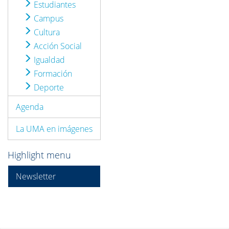
Estudiantes
Campus
Cultura
Acción Social
Igualdad
Formación
Deporte
Agenda
La UMA en imágenes
Highlight menu
Newsletter