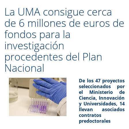
La UMA consigue cerca
de 6 millones de euros de
fondos para la
investigación
procedentes del Plan
Nacional
De los 47 proyectos
seleccionados por
el Ministerio de
Ciencia, Innovación
y Universidades, 14
llevan asociados
contratos
predoctorales