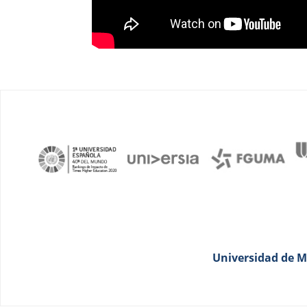
Universidad de Má