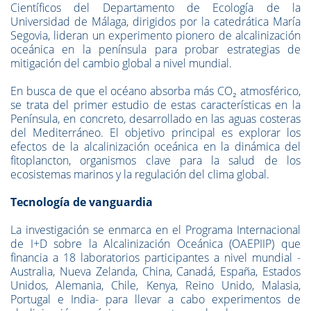
Científicos del Departamento de Ecología de la
Universidad de Málaga, dirigidos por la catedrática María
Segovia, lideran un experimento pionero de alcalinización
oceánica en la península para probar estrategias de
mitigación del cambio global a nivel mundial.
En busca de que el océano absorba más CO₂ atmosférico,
se trata del primer estudio de estas características en la
Península, en concreto, desarrollado en las aguas costeras
del Mediterráneo. El objetivo principal es explorar los
efectos de la alcalinización oceánica en la dinámica del
fitoplancton, organismos clave para la salud de los
ecosistemas marinos y la regulación del clima global.
Tecnología de vanguardia
La investigación se enmarca en el Programa Internacional
de I+D sobre la Alcalinización Oceánica (OAEPIIP) que
financia a 18 laboratorios participantes a nivel mundial -
Australia, Nueva Zelanda, China, Canadá, España, Estados
Unidos, Alemania, Chile, Kenya, Reino Unido, Malasia,
Portugal e India- para llevar a cabo experimentos de