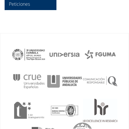
Peticiones