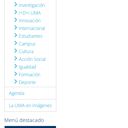
Investigación
I+D+i UMA
Innovación
Internacional
Estudiantes
Campus
Cultura
Acción Social
Igualdad
Formación
Deporte
Agenda
La UMA en imágenes
Menú destacado