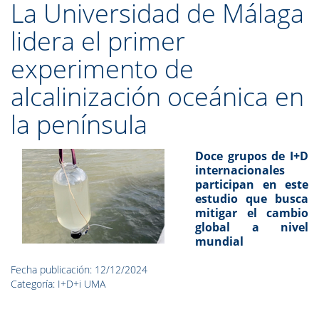
La Universidad de Málaga
lidera el primer
experimento de
alcalinización oceánica en
la península
Doce grupos de I+D
internacionales
participan en este
estudio que busca
mitigar el cambio
global a nivel
mundial
Fecha publicación: 12/12/2024
Categoría: I+D+i UMA