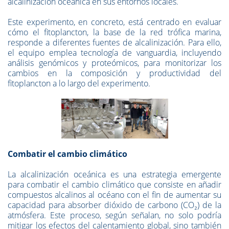
alcalinización oceánica en sus entornos locales.
Este experimento, en concreto, está centrado en evaluar
cómo el fitoplancton, la base de la red trófica marina,
responde a diferentes fuentes de alcalinización. Para ello,
el equipo emplea tecnología de vanguardia, incluyendo
análisis genómicos y proteómicos, para monitorizar los
cambios en la composición y productividad del
fitoplancton a lo largo del experimento.
Combatir el cambio climático
La alcalinización oceánica es una estrategia emergente
para combatir el cambio climático que consiste en añadir
compuestos alcalinos al océano con el fin de aumentar su
capacidad para absorber dióxido de carbono (CO₂) de la
atmósfera. Este proceso, según señalan, no solo podría
mitigar los efectos del calentamiento global, sino también