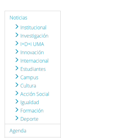
Noticias
Institucional
Investigación
I+D+i UMA
Innovación
Internacional
Estudiantes
Campus
Cultura
Acción Social
Igualdad
Formación
Deporte
Agenda