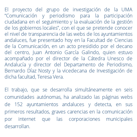
El proyecto del grupo de investigación de la UMA
“Comunicación y periodismo para la participación
ciudadana en el seguimiento y la evaluación de la gestión
de los gobiernos locales”, con el que se pretende conocer
el nivel de transparencia de las webs de los ayuntamientos
andaluces, fue presentado hoy en la Facultad de Ciencias
de la Comunicación, en un acto presidido por el decano
del centro, Juan Antonio García Galindo, quien estuvo
acompañado por el director de la Cátedra Unesco de
Andalucía y director del Departamento de Periodismo,
Bernardo Díaz Nosty y la vicedecana de Investigación de
dicha facultad, Teresa Vera.
El trabajo, que se desarrolla simultáneamente en seis
comunidades autónomas, ha analizado las páginas webs
de 152 ayuntamientos andaluces y detecta, en sus
primeros resultados, graves carencias en la comunicación
por internet que las corporaciones municipales
desarrollan.