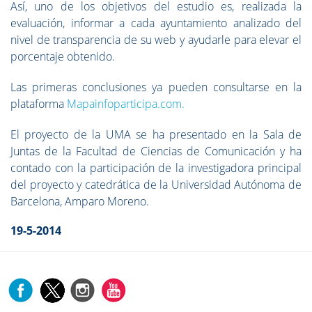
Así, uno de los objetivos del estudio es, realizada la
evaluación, informar a cada ayuntamiento analizado del
nivel de transparencia de su web y ayudarle para elevar el
porcentaje obtenido.
Las primeras conclusiones ya pueden consultarse en la
plataforma
Mapainfoparticipa.com.
El proyecto de la UMA se ha presentado en la Sala de
Juntas de la Facultad de Ciencias de Comunicación y ha
contado con la participación de la investigadora principal
del proyecto y catedrática de la Universidad Autónoma de
Barcelona, Amparo Moreno.
19-5-2014