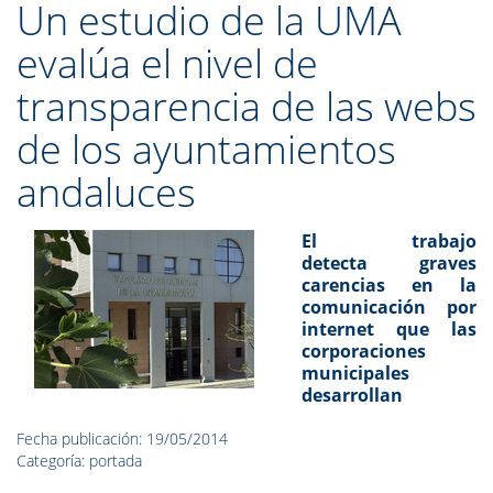
Un estudio de la UMA
evalúa el nivel de
transparencia de las webs
de los ayuntamientos
andaluces
El trabajo
detecta graves
carencias en la
comunicación por
internet que las
corporaciones
municipales
desarrollan
Fecha publicación: 19/05/2014
Categoría: portada