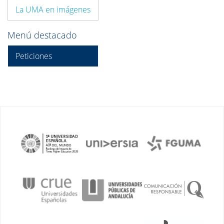
La UMA en imágenes
Menú destacado
Peticiones