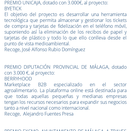
PREMIO UNICAJA, dotado con 3.000€, al proyecto:
BYETICK
El objetivo del proyecto es desarrollar una herramienta
tecnológica que permita almacenar y gestionar los tickets
de compra y tarjetas de fidelización en el teléfono móvil,
suponiendo así la eliminación de los recibos de papel y
tarjetas de plástico y todo lo que ello conlleva desde el
punto de vista medioambiental.
Recoge, José Alfonso Rubio Domínguez
PREMIO DIPUTACIÓN PROVINCIAL DE MÁLAGA, dotado
con 3.000 €, al proyecto:
BERRYHOOD
Marketplace B2B especializado en el sector
agroalimentario. La plataforma online está destinada para
que todas aquellas pequeñas y medianas empresas
tengan los recursos necesarios para expandir sus negocios
tanto a nivel nacional como internacional.
Recoge, Alejandro Fuentes Presa