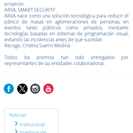
proyecto:
ARIIA, SMART SECURITY
ARIIA nace como una solución tecnológica para reducir el
pánico de masas en aglomeraciones de personas, en
eventos tanto públicos como privados, mediante
tecnologías basadas en sistemas de programación visual,
evitando las incidencias antes de que sucedan.
Recoge, Cristina Sueiro Medina
Todos los premios han sido entregados por
representantes de las entidades colaboradoras.
Noticias
Institucional
Investigación