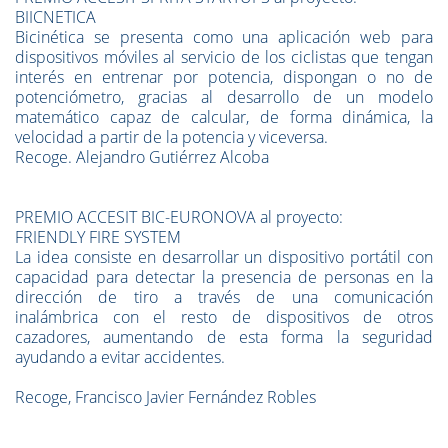
BIICNETICA
Bicinética se presenta como una aplicación web para
dispositivos móviles al servicio de los ciclistas que tengan
interés en entrenar por potencia, dispongan o no de
potenciómetro, gracias al desarrollo de un modelo
matemático capaz de calcular, de forma dinámica, la
velocidad a partir de la potencia y viceversa.
Recoge. Alejandro Gutiérrez Alcoba
PREMIO ACCESIT BIC-EURONOVA al proyecto:
FRIENDLY FIRE SYSTEM
La idea consiste en desarrollar un dispositivo portátil con
capacidad para detectar la presencia de personas en la
dirección de tiro a través de una comunicación
inalámbrica con el resto de dispositivos de otros
cazadores, aumentando de esta forma la seguridad
ayudando a evitar accidentes.
Recoge, Francisco Javier Fernández Robles