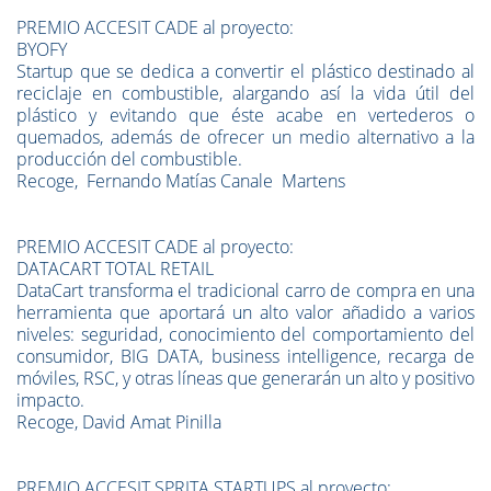
PREMIO ACCESIT CADE al proyecto:
BYOFY
Startup que se dedica a convertir el plástico destinado al
reciclaje en combustible, alargando así la vida útil del
plástico y evitando que éste acabe en vertederos o
quemados, además de ofrecer un medio alternativo a la
producción del combustible.
Recoge, Fernando Matías Canale Martens
PREMIO ACCESIT CADE al proyecto:
DATACART TOTAL RETAIL
DataCart transforma el tradicional carro de compra en una
herramienta que aportará un alto valor añadido a varios
niveles: seguridad, conocimiento del comportamiento del
consumidor, BIG DATA, business intelligence, recarga de
móviles, RSC, y otras líneas que generarán un alto y positivo
impacto.
Recoge, David Amat Pinilla
PREMIO ACCESIT SPRITA STARTUPS al proyecto: