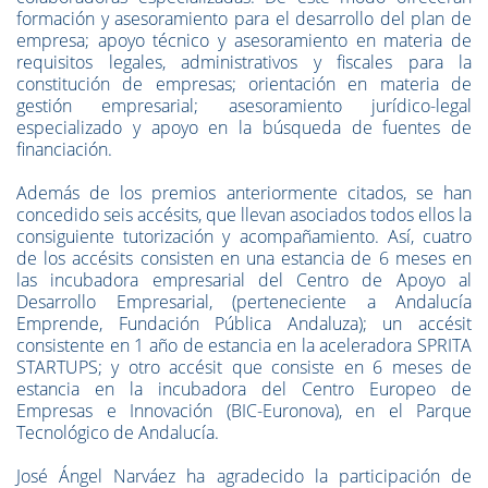
formación y asesoramiento para el desarrollo del plan de
empresa; apoyo técnico y asesoramiento en materia de
requisitos legales, administrativos y fiscales para la
constitución de empresas; orientación en materia de
gestión empresarial; asesoramiento jurídico-legal
especializado y apoyo en la búsqueda de fuentes de
financiación.
Además de los premios anteriormente citados, se han
concedido seis accésits, que llevan asociados todos ellos la
consiguiente tutorización y acompañamiento. Así, cuatro
de los accésits consisten en una estancia de 6 meses en
las incubadora empresarial del Centro de Apoyo al
Desarrollo Empresarial, (perteneciente a Andalucía
Emprende, Fundación Pública Andaluza); un accésit
consistente en 1 año de estancia en la aceleradora SPRITA
STARTUPS; y otro accésit que consiste en 6 meses de
estancia en la incubadora del Centro Europeo de
Empresas e Innovación (BIC-Euronova), en el Parque
Tecnológico de Andalucía.
José Ángel Narváez ha agradecido la participación de