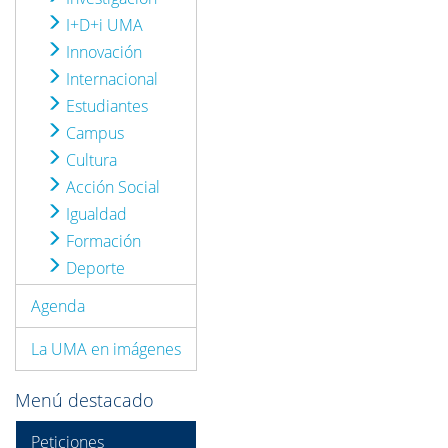
I+D+i UMA
Innovación
Internacional
Estudiantes
Campus
Cultura
Acción Social
Igualdad
Formación
Deporte
Agenda
La UMA en imágenes
Menú destacado
Peticiones