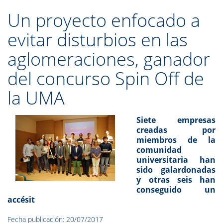
Un proyecto enfocado a
evitar disturbios en las
aglomeraciones, ganador
del concurso Spin Off de
la UMA
Siete empresas
creadas por
miembros de la
comunidad
universitaria han
sido galardonadas
y otras seis han
conseguido un
accésit
Fecha publicación: 20/07/2017