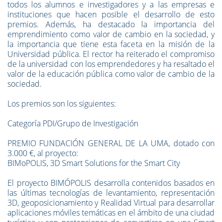
todos los alumnos e investigadores y a las empresas e
instituciones que hacen posible el desarrollo de esto
premios. Además, ha destacado la importancia del
emprendimiento como valor de cambio en la sociedad, y
la importancia que tiene esta faceta en la misión de la
Universidad pública. El rector ha reiterado el compromiso
de la universidad con los emprendedores y ha resaltado el
valor de la educación pública como valor de cambio de la
sociedad.
Los premios son los siguientes:
Categoría PDI/Grupo de Investigación
PREMIO FUNDACIÓN GENERAL DE LA UMA, dotado con
3.000 €, al proyecto:
BIMoPOLIS, 3D Smart Solutions for the Smart City
El proyecto BIMÓPOLIS desarrolla contenidos basados en
las últimas tecnologías de levantamiento, representación
3D, geoposicionamiento y Realidad Virtual para desarrollar
aplicaciones móviles temáticas en el ámbito de una ciudad