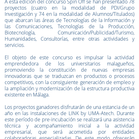
A esta edición del concurso Spin Off se han presentado 78
proyectos (cuatro en la modalidad de PDI/Grupo
Investigación y 74 en la modalidad de Alumnos/Titulados)
que abarcan las áreas de Tecnologías de la Información y
las Comunicaciones, Tecnologías de la Producción,
Biotecnología, Comunicación/Publicidad/Turismo,
Humanidades, Consultorías, entre otras actividades y
servicios.
El objeto de este concurso es impulsar la actividad
emprendedora de los universitarios malagueños,
promoviendo la constitución de nuevas empresas
innovadoras que se traduzcan en productos o procesos
competitivos, con la consiguiente generación de empleo y
la ampliación y modernización de la estructura productiva
existente en Málaga.
Los proyectos ganadores disfrutarán de una estancia de un
año en las instalaciones de LINK by UMA-Atech. Durante
este período de pre-incubación se realizará una asistencia
técnica y acompañamiento inicial a la actividad
empresarial, que será acometida por entidades
colaboradoras especializadas. De este modo ofrecerán