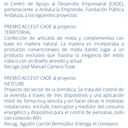
el Centro de Apoyo al Desarrollo Empresarial (CADE),
perteneciente a Andalucía Emprende, Fundación Pública
Andaluza, a los siguientes proyectos:
PREMIO ACCESIT CADE al proyecto:
TERRITORIAL
Confección de artículos de moda y complementos con
base en madera natural. La madera es incorporada a
productos convencionales de moda dando lugar a un
producto exclusivo que fusiona la elegancia del estilo
clásico con un diseño atrevido y actual.
Recoge, José Manuel Carnero Tovar.
PREMIO ACCESIT CADE al proyecto:
NETCUBE
Proyecto del sector de la domótica. Se trata del control de
la vivienda a través de tres dispositivos y una aplicación
móvil de forma muy sencilla y sin hacer obras ni molestas
instalaciones: enchufe, interruptor y medidor del consumo
energético y dispositivo para el control de persianas, todo
con conexión WIFI.
Recog,. Agustín Carrión Bermúdez. Entrega, el consejero.