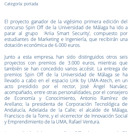
Categoría: portada
El proyecto ganador de la vigésimo primera edición del
concurso Spin Off de la Universidad de Málaga ha ido a
parar al grupo ‘Ariia Smart Security’, compuesto por
estudiantes de Marketing e Ingeniería, que recibirán una
dotación económica de 6.000 euros.
Junto a esta empresa, han sido distinguidos otros seis
proyectos con premios de 3.000 euros, mientras que
también se han concedido varios accésit. La entrega de
premios Spin Off de la Universidad de Málaga se ha
llevado a cabo en el espacio Link by UMA-Atech, en un
acto presidido por el rector, José Ángel Narváez;
acompañado, entre otras personalidades, por el consejero
de Economía y Conocimiento, Antonio Ramírez de
Arellano; la presidenta de Corporación Tecnológica de
Andalucía, Adelaida de la Calle; el alcalde de Málaga,
Francisco de la Torre, y el vicerrector de Innovación Social
y Emprendimiento de la UMA, Rafael Ventura.