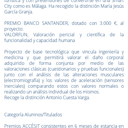
turística y con pretensiones de convertirse en una Smart
City como es Málaga. Ha recogido la distinción María Jesús
García Granja.
PREMIO BANCO SANTANDER, dotado con 3.000 €, al
proyecto:
VALORFUN, Valoración pericial y científica de la
funcionalidad y capacidad humana
Proyecto de base tecnológica que vincula ingeniería y
medicina y que permitirá valorar el daño corporal
adquirido de forma conjunta por medio de las
valoraciones clásicas (cuestionarios y pruebas funcionales)
junto con el análisis de las alteraciones musculares
(electromiografía) y los valores de aceleración (sensores
inerciales) comparando estos con valores normales o
realizando un análisis individual de los mismos.
Recoge la distinción Antonio Cuesta Varga.
Categoría Alumnos/Titulados
Premios ACCÉSIT consistentes en 6 meses de estancia en