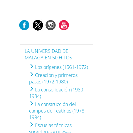
LA UNIVERSIDAD DE
MÁLAGA EN 50 HITOS
Los orígenes (1561-1972)
Creación y primeros
pasos (1972-1980)
La consolidación (1980-
1984)
La construcción del
campus de Teatinos (1978-
1994)
Escuelas técnicas
superiores y nuevas