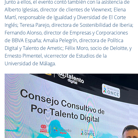
Junto a ellos, el evento contó también con la asistencia de
Alberto Iglesias, director de clientes de Viewnext; Elena
Martí, responsable de Igualdad y Diversidad de El Corte
Inglés; Teresa Parejo, directora de Sostenibilidad de Iberia;
Fernando Alonso, director de Empresas y Corporaciones
de BBVA España; Amalia Pelegrín, directora de Política
Digital y Talento de Ametic; Félix Moro, socio de Deloitte, y
Ernesto Pimentel, vicerrector de Estudios de la
Universidad de Málaga.