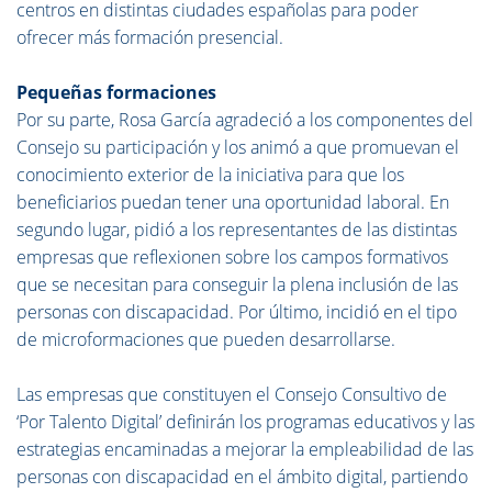
centros en distintas ciudades españolas para poder
ofrecer más formación presencial.
Pequeñas formaciones
Por su parte, Rosa García agradeció a los componentes del
Consejo su participación y los animó a que promuevan el
conocimiento exterior de la iniciativa para que los
beneficiarios puedan tener una oportunidad laboral. En
segundo lugar, pidió a los representantes de las distintas
empresas que reflexionen sobre los campos formativos
que se necesitan para conseguir la plena inclusión de las
personas con discapacidad. Por último, incidió en el tipo
de microformaciones que pueden desarrollarse.
Las empresas que constituyen el Consejo Consultivo de
‘Por Talento Digital’ definirán los programas educativos y las
estrategias encaminadas a mejorar la empleabilidad de las
personas con discapacidad en el ámbito digital, partiendo