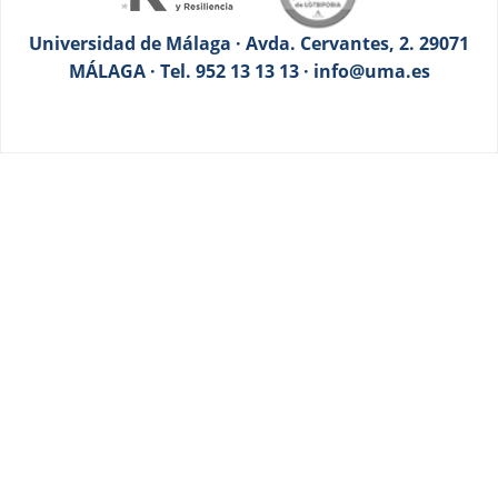
Universidad de Málaga · Avda. Cervantes, 2. 29071
MÁLAGA · Tel. 952 13 13 13 · info@uma.es