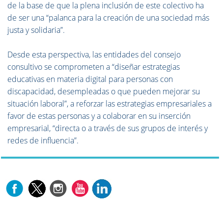
de la base de que la plena inclusión de este colectivo ha
de ser una “palanca para la creación de una sociedad más
justa y solidaria”.
Desde esta perspectiva, las entidades del consejo
consultivo se comprometen a “diseñar estrategias
educativas en materia digital para personas con
discapacidad, desempleadas o que pueden mejorar su
situación laboral”, a reforzar las estrategias empresariales a
favor de estas personas y a colaborar en su inserción
empresarial, “directa o a través de sus grupos de interés y
redes de influencia”.