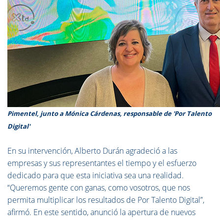
Pimentel, junto a Mónica Cárdenas, responsable de 'Por Talento
Digital'
En su intervención, Alberto Durán agradeció a las
empresas y sus representantes el tiempo y el esfuerzo
dedicado para que esta iniciativa sea una realidad.
“Queremos gente con ganas, como vosotros, que nos
permita multiplicar los resultados de Por Talento Digital”,
afirmó. En este sentido, anunció la apertura de nuevos