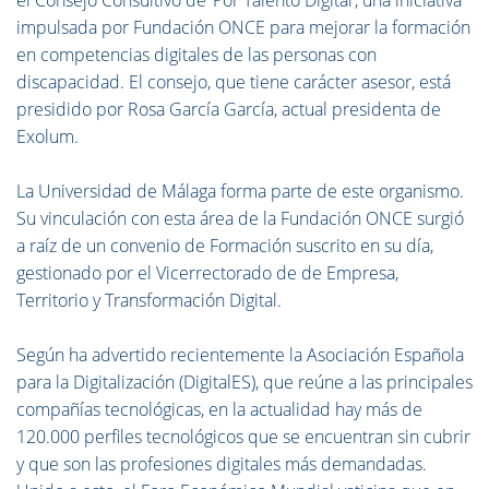
el Consejo Consultivo de ‘Por Talento Digital’, una iniciativa
impulsada por Fundación ONCE para mejorar la formación
en competencias digitales de las personas con
discapacidad. El consejo, que tiene carácter asesor, está
presidido por Rosa García García, actual presidenta de
Exolum.
La Universidad de Málaga forma parte de este organismo.
Su vinculación con esta área de la Fundación ONCE surgió
a raíz de un convenio de Formación suscrito en su día,
gestionado por el Vicerrectorado de de Empresa,
Territorio y Transformación Digital.
Según ha advertido recientemente la Asociación Española
para la Digitalización (DigitalES), que reúne a las principales
compañías tecnológicas, en la actualidad hay más de
120.000 perfiles tecnológicos que se encuentran sin cubrir
y que son las profesiones digitales más demandadas.