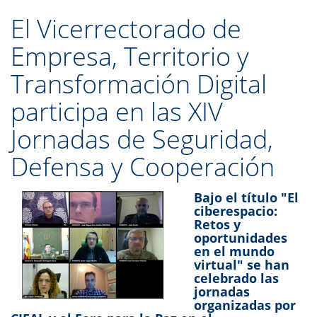
El Vicerrectorado de
Empresa, Territorio y
Transformación Digital
participa en las XIV
Jornadas de Seguridad,
Defensa y Cooperación
Bajo el título "El
ciberespacio:
Retos y
oportunidades
en el mundo
virtual" se han
celebrado las
jornadas
organizadas por