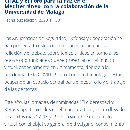
CIFAL y el Foro para la Paz en el
Mediterráneo, con la colaboración de la
Universidad de Málaga
Fecha publicación: 2020-11-20
Las XIV Jornadas de Seguridad, Defensa y Cooperación se
han presentado este año como un espacio para la
reflexión y el debate sobre temas críticos en torno a los
retos y oportunidades que se presentan en el mundo
virtual, especialmente en un momento, debido a la
pandemia de la COVID-19, en el que las tecnologías están
ocupando un espacio central para el desarrollo y el trabajo
de las personas.
Este año, las jornadas, denominadas "El ciberespacio:
Retos y oportunidades en el mundo virtual", se han llevado
a cabo los días 17, 18 y 19 de noviembre en formato
virtual, con el objetivo general de divulgar el conocimiento