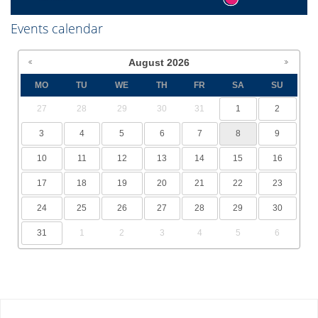
Events calendar
August
2026
MO
TU
WE
TH
FR
SA
SU
27
28
29
30
31
1
2
3
4
5
6
7
8
9
10
11
12
13
14
15
16
17
18
19
20
21
22
23
24
25
26
27
28
29
30
31
1
2
3
4
5
6