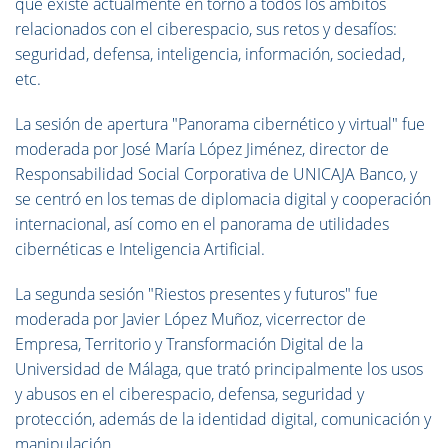
que existe actualmente en torno a todos los ámbitos
relacionados con el ciberespacio, sus retos y desafíos:
seguridad, defensa, inteligencia, información, sociedad,
etc.
La sesión de apertura "Panorama cibernético y virtual" fue
moderada por José María López Jiménez, director de
Responsabilidad Social Corporativa de UNICAJA Banco, y
se centró en los temas de diplomacia digital y cooperación
internacional, así como en el panorama de utilidades
cibernéticas e Inteligencia Artificial.
La segunda sesión "Riestos presentes y futuros" fue
moderada por Javier López Muñoz, vicerrector de
Empresa, Territorio y Transformación Digital de la
Universidad de Málaga, que trató principalmente los usos
y abusos en el ciberespacio, defensa, seguridad y
protección, además de la identidad digital, comunicación y
manipulación.