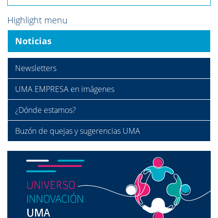
Highlight menu
Noticias
Newsletters
UMA EMPRESA en imágenes
¿Dónde estamos?
Buzón de quejas y sugerencias UMA