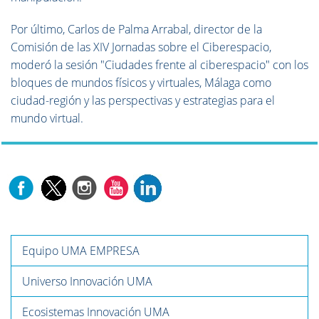
Por último, Carlos de Palma Arrabal, director de la
Comisión de las XIV Jornadas sobre el Ciberespacio,
moderó la sesión "Ciudades frente al ciberespacio" con los
bloques de mundos físicos y virtuales, Málaga como
ciudad-región y las perspectivas y estrategias para el
mundo virtual.
Equipo UMA EMPRESA
Universo Innovación UMA
Ecosistemas Innovación UMA