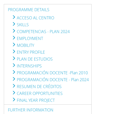
PROGRAMME DETAILS
ACCESO AL CENTRO
SKILLS
COMPETENCIAS - PLAN 2024
EMPLOYMENT
MOBILITY
ENTRY PROFILE
PLAN DE ESTUDIOS
INTERNSHIPS
PROGRAMACIÓN DOCENTE -Plan 2010
PROGRAMACIÓN DOCENTE - Plan 2024
RESUMEN DE CRÉDITOS
CAREER OPPORTUNITIES
FINAL YEAR PROJECT
FURTHER INFORMATION