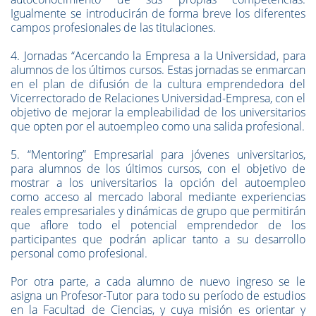
Igualmente se introducirán de forma breve los diferentes
campos profesionales de las titulaciones.
4. Jornadas “Acercando la Empresa a la Universidad, para
alumnos de los últimos cursos. Estas jornadas se enmarcan
en el plan de difusión de la cultura emprendedora del
Vicerrectorado de Relaciones Universidad-Empresa, con el
objetivo de mejorar la empleabilidad de los universitarios
que opten por el autoempleo como una salida profesional.
5. “Mentoring” Empresarial para jóvenes universitarios,
para alumnos de los últimos cursos, con el objetivo de
mostrar a los universitarios la opción del autoempleo
como acceso al mercado laboral mediante experiencias
reales empresariales y dinámicas de grupo que permitirán
que aflore todo el potencial emprendedor de los
participantes que podrán aplicar tanto a su desarrollo
personal como profesional.
Por otra parte, a cada alumno de nuevo ingreso se le
asigna un Profesor-Tutor para todo su período de estudios
en la Facultad de Ciencias, y cuya misión es orientar y