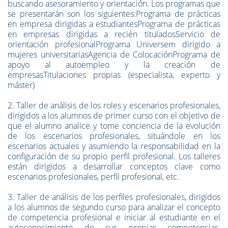
buscando asesoramiento y orientación. Los programas que
se presentarán son los siguientes:Programa de prácticas
en empresa dirigidas a estudiantesPrograma de prácticas
en empresas dirigidas a recién tituladosServicio de
orientación profesionalPrograma Universem dirigido a
mujeres universitariasAgencia de ColocaciónPrograma de
apoyo al autoempleo y la creación de
empresasTitulaciones propias (especialista, experto y
máster)
2. Taller de análisis de los roles y escenarios profesionales,
dirigidos a los alumnos de primer curso con el objetivo de
que el alumno analice y tome conciencia de la evolución
de los escenarios profesionales, situándole en los
escenarios actuales y asumiendo la responsabilidad en la
configuración de su propio perfil profesional. Los talleres
están dirigidos a desarrollar conceptos clave como
escenarios profesionales, perfil profesional, etc.
3. Taller de análisis de los perfiles profesionales, dirigidos
a los alumnos de segundo curso para analizar el concepto
de competencia profesional e iniciar al estudiante en el
autoconocimiento de sus propias competencias.