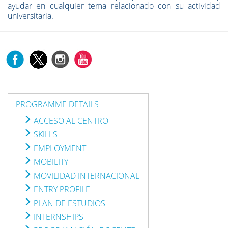
ayudar en cualquier tema relacionado con su actividad
universitaria.
PROGRAMME DETAILS
ACCESO AL CENTRO
SKILLS
EMPLOYMENT
MOBILITY
MOVILIDAD INTERNACIONAL
ENTRY PROFILE
PLAN DE ESTUDIOS
INTERNSHIPS