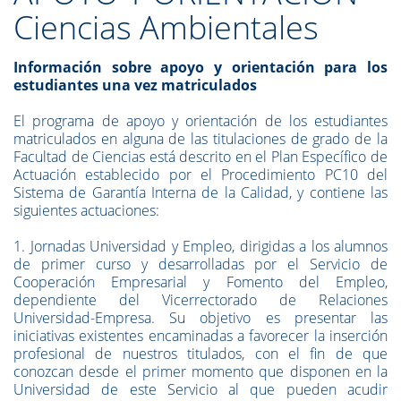
Ciencias Ambientales
Información sobre apoyo y orientación para los
estudiantes una vez matriculados
El programa de apoyo y orientación de los estudiantes
matriculados en alguna de las titulaciones de grado de la
Facultad de Ciencias está descrito en el Plan Específico de
Actuación establecido por el Procedimiento PC10 del
Sistema de Garantía Interna de la Calidad, y contiene las
siguientes actuaciones:
1. Jornadas Universidad y Empleo, dirigidas a los alumnos
de primer curso y desarrolladas por el Servicio de
Cooperación Empresarial y Fomento del Empleo,
dependiente del Vicerrectorado de Relaciones
Universidad-Empresa. Su objetivo es presentar las
iniciativas existentes encaminadas a favorecer la inserción
profesional de nuestros titulados, con el fin de que
conozcan desde el primer momento que disponen en la
Universidad de este Servicio al que pueden acudir