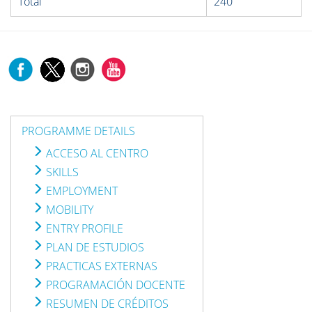
Total
240
PROGRAMME DETAILS
ACCESO AL CENTRO
SKILLS
EMPLOYMENT
MOBILITY
ENTRY PROFILE
PLAN DE ESTUDIOS
PRACTICAS EXTERNAS
PROGRAMACIÓN DOCENTE
RESUMEN DE CRÉDITOS