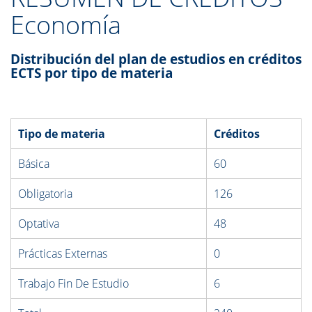
Economía
Distribución del plan de estudios en créditos
ECTS por tipo de materia
Tipo de materia
Créditos
Básica
60
Obligatoria
126
Optativa
48
Prácticas Externas
0
Trabajo Fin De Estudio
6