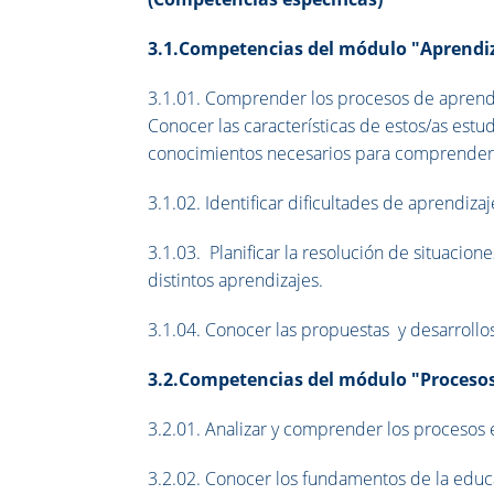
3.1.Competencias del módulo "Aprendiza
3.1.01. Comprender los procesos de aprendiza
Conocer las características de estos/as estu
conocimientos necesarios para comprender e
3.1.02. Identificar dificultades de aprendiza
3.1.03. Planificar la resolución de situacio
distintos aprendizajes.
3.1.04. Conocer las propuestas y desarrollo
3.2.Competencias del módulo "Procesos
3.2.01. Analizar y comprender los procesos ed
3.2.02. Conocer los fundamentos de la educ