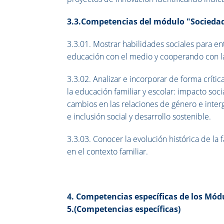
3.3.Competencias del módulo "Sociedad,
3.3.01. Mostrar habilidades sociales para en
educación con el medio y cooperando con la
3.3.02. Analizar e incorporar de forma críti
la educación familiar y escolar: impacto soci
cambios en las relaciones de género e interg
e inclusión social y desarrollo sostenible.
3.3.03. Conocer la evolución histórica de la f
en el contexto familiar.
4. Competencias específicas de los Mód
5.(Competencias específicas)