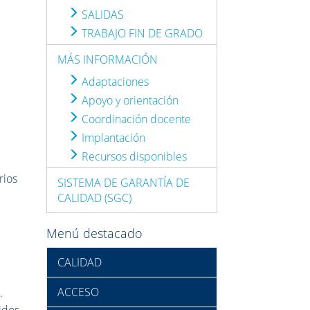
SALIDAS
TRABAJO FIN DE GRADO
MÁS INFORMACIÓN
Adaptaciones
Apoyo y orientación
Coordinación docente
Implantación
Recursos disponibles
rios
SISTEMA DE GARANTÍA DE
CALIDAD (SGC)
Menú destacado
CALIDAD
ACCESO
.
nidos