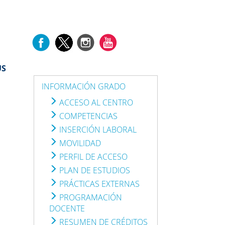
US
INFORMACIÓN GRADO
ACCESO AL CENTRO
COMPETENCIAS
INSERCIÓN LABORAL
MOVILIDAD
PERFIL DE ACCESO
PLAN DE ESTUDIOS
PRÁCTICAS EXTERNAS
PROGRAMACIÓN
DOCENTE
RESUMEN DE CRÉDITOS