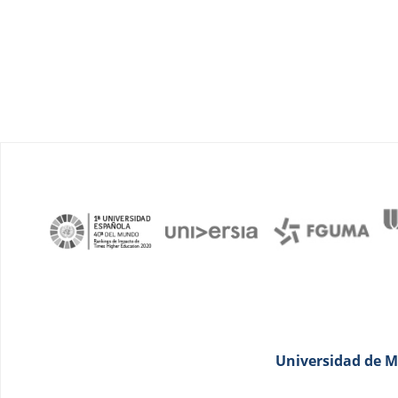
Universidad de Má