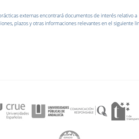
rácticas externas encontrará documentos de interés relativo a
ones, plazos y otras informaciones relevantes en el siguiente li