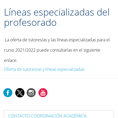
Líneas especializadas del
profesorado
La oferta de tutores/as y las líneas especializadas para el
curso 2021/2022 puede consultarlas en el siguiente
enlace:
Oferta de tutores/as y líneas especializadas
CONTACTO-COORDINACIÓN ACADÉMICA