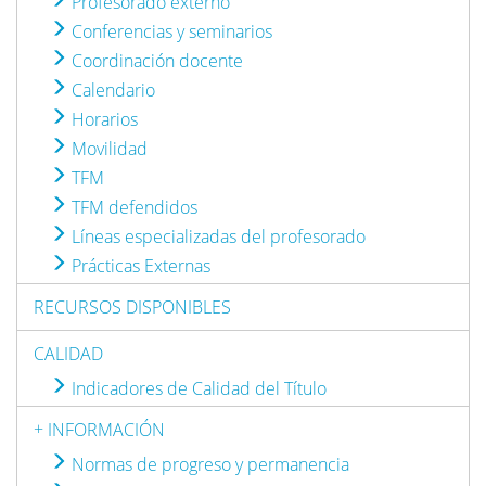
Profesorado externo
Conferencias y seminarios
Coordinación docente
Calendario
Horarios
Movilidad
TFM
TFM defendidos
Líneas especializadas del profesorado
Prácticas Externas
RECURSOS DISPONIBLES
CALIDAD
Indicadores de Calidad del Título
+ INFORMACIÓN
Normas de progreso y permanencia