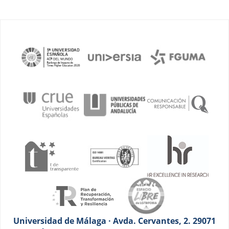
Universidad de Málaga · Avda. Cervantes, 2. 29071