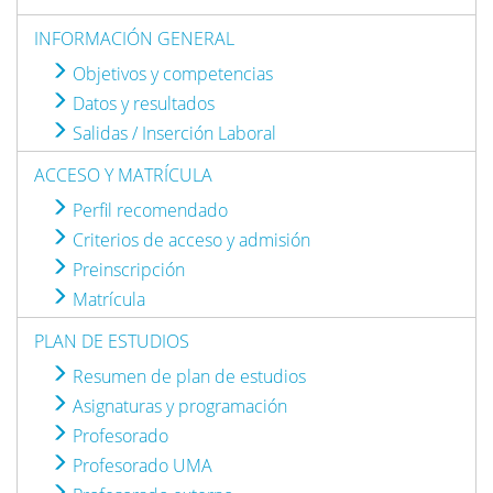
INFORMACIÓN GENERAL
Objetivos y competencias
Datos y resultados
Salidas / Inserción Laboral
ACCESO Y MATRÍCULA
Perfil recomendado
Criterios de acceso y admisión
Preinscripción
Matrícula
PLAN DE ESTUDIOS
Resumen de plan de estudios
Asignaturas y programación
Profesorado
Profesorado UMA