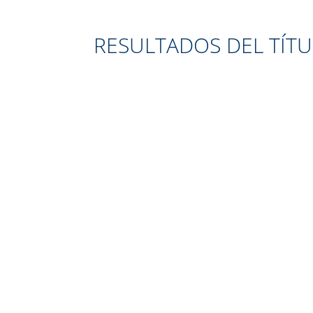
RESULTADOS DEL TÍT