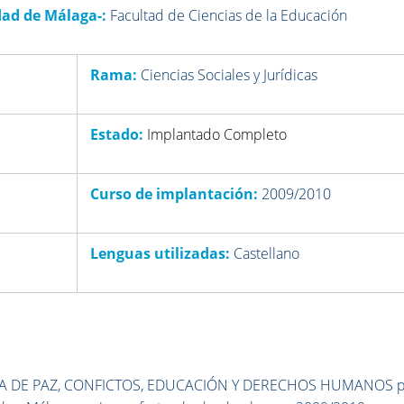
dad de Málaga-:
Facultad de Ciencias de la Educación
Rama:
Ciencias Sociales y Jurídicas
Estado:
Implantado Completo
Curso de implantación:
2009/2010
Lenguas utilizadas:
Castellano
ULTURA DE PAZ, CONFICTOS, EDUCACIÓN Y DERECHOS HUMANOS 