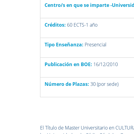
Centro/s en que se imparte -Universi
Créditos:
60 ECTS-1 año
Tipo Enseñanza:
Presencial
Publicación en BOE:
16/12/2010
Número de Plazas:
30 (por sede)
El Título de Master Universitario en C