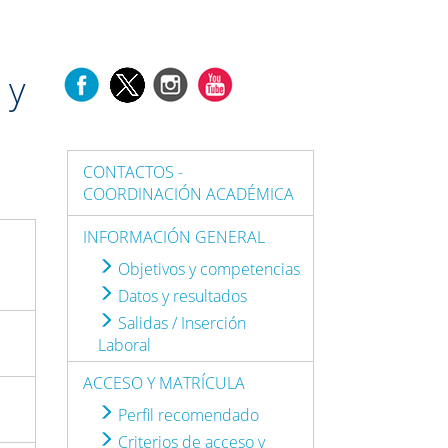
 y
CONTACTOS -
COORDINACIÓN ACADÉMICA
INFORMACIÓN GENERAL
Objetivos y competencias
Datos y resultados
Salidas / Inserción
Laboral
ACCESO Y MATRÍCULA
Perfil recomendado
Criterios de acceso y