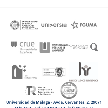
Universidad de Málaga · Avda. Cervantes, 2. 29071