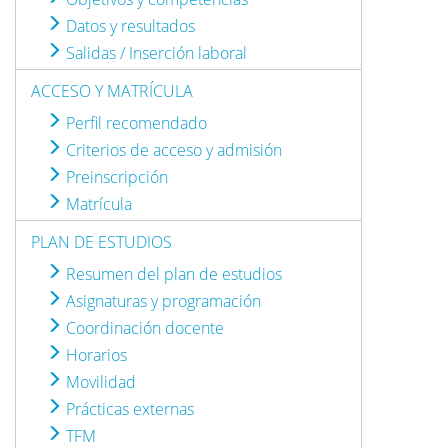
Datos y resultados
Salidas / Inserción laboral
ACCESO Y MATRÍCULA
Perfil recomendado
Criterios de acceso y admisión
Preinscripción
Matrícula
PLAN DE ESTUDIOS
Resumen del plan de estudios
Asignaturas y programación
Coordinación docente
Horarios
Movilidad
Prácticas externas
TFM