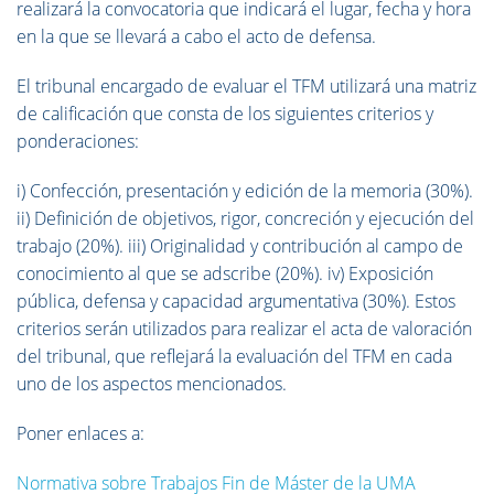
realizará la convocatoria que indicará el lugar, fecha y hora
en la que se llevará a cabo el acto de defensa.
El tribunal encargado de evaluar el TFM utilizará una matriz
de calificación que consta de los siguientes criterios y
ponderaciones:
i) Confección, presentación y edición de la memoria (30%).
ii) Definición de objetivos, rigor, concreción y ejecución del
trabajo (20%). iii) Originalidad y contribución al campo de
conocimiento al que se adscribe (20%). iv) Exposición
pública, defensa y capacidad argumentativa (30%). Estos
criterios serán utilizados para realizar el acta de valoración
del tribunal, que reflejará la evaluación del TFM en cada
uno de los aspectos mencionados.
Poner enlaces a:
Normativa sobre Trabajos Fin de Máster de la UMA