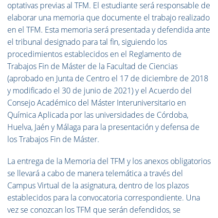
optativas previas al TFM. El estudiante será responsable de
elaborar una memoria que documente el trabajo realizado
en el TFM. Esta memoria será presentada y defendida ante
el tribunal designado para tal fin, siguiendo los
procedimientos establecidos en el Reglamento de
Trabajos Fin de Máster de la Facultad de Ciencias
(aprobado en Junta de Centro el 17 de diciembre de 2018
y modificado el 30 de junio de 2021) y el Acuerdo del
Consejo Académico del Máster Interuniversitario en
Química Aplicada por las universidades de Córdoba,
Huelva, Jaén y Málaga para la presentación y defensa de
los Trabajos Fin de Máster.
La entrega de la Memoria del TFM y los anexos obligatorios
se llevará a cabo de manera telemática a través del
Campus Virtual de la asignatura, dentro de los plazos
establecidos para la convocatoria correspondiente. Una
vez se conozcan los TFM que serán defendidos, se