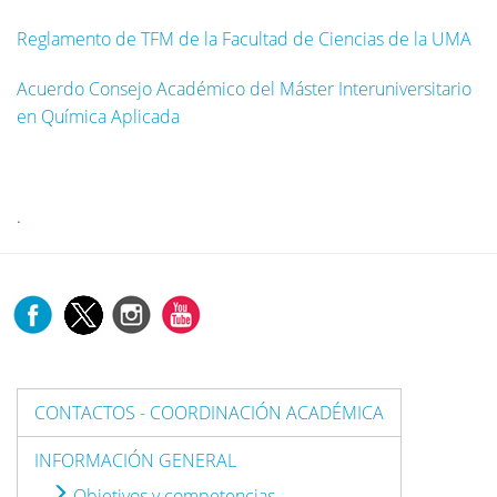
Reglamento de TFM de la Facultad de Ciencias de la UMA
Acuerdo Consejo Académico del Máster Interuniversitario
en Química Aplicada
.
CONTACTOS - COORDINACIÓN ACADÉMICA
INFORMACIÓN GENERAL
Objetivos y competencias