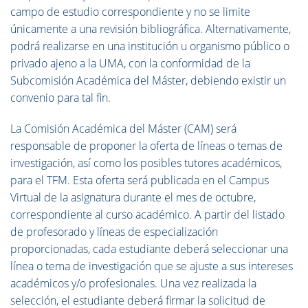
campo de estudio correspondiente y no se limite
únicamente a una revisión bibliográfica. Alternativamente,
podrá realizarse en una institución u organismo público o
privado ajeno a la UMA, con la conformidad de la
Subcomisión Académica del Máster, debiendo existir un
convenio para tal fin.
La Comisión Académica del Máster (CAM) será
responsable de proponer la oferta de líneas o temas de
investigación, así como los posibles tutores académicos,
para el TFM. Esta oferta será publicada en el Campus
Virtual de la asignatura durante el mes de octubre,
correspondiente al curso académico. A partir del listado
de profesorado y líneas de especialización
proporcionadas, cada estudiante deberá seleccionar una
línea o tema de investigación que se ajuste a sus intereses
académicos y/o profesionales. Una vez realizada la
selección, el estudiante deberá firmar la solicitud de