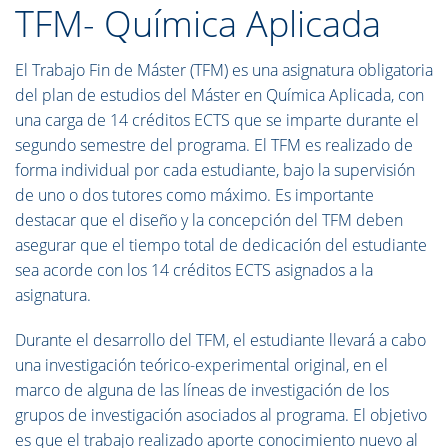
TFM- Química Aplicada
El Trabajo Fin de Máster (TFM) es una asignatura obligatoria
del plan de estudios del Máster en Química Aplicada, con
una carga de 14 créditos ECTS que se imparte durante el
segundo semestre del programa. El TFM es realizado de
forma individual por cada estudiante, bajo la supervisión
de uno o dos tutores como máximo. Es importante
destacar que el diseño y la concepción del TFM deben
asegurar que el tiempo total de dedicación del estudiante
sea acorde con los 14 créditos ECTS asignados a la
asignatura.
Durante el desarrollo del TFM, el estudiante llevará a cabo
una investigación teórico-experimental original, en el
marco de alguna de las líneas de investigación de los
grupos de investigación asociados al programa. El objetivo
es que el trabajo realizado aporte conocimiento nuevo al