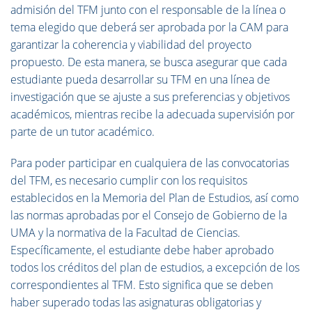
admisión del TFM junto con el responsable de la línea o
tema elegido que deberá ser aprobada por la CAM para
garantizar la coherencia y viabilidad del proyecto
propuesto. De esta manera, se busca asegurar que cada
estudiante pueda desarrollar su TFM en una línea de
investigación que se ajuste a sus preferencias y objetivos
académicos, mientras recibe la adecuada supervisión por
parte de un tutor académico.
Para poder participar en cualquiera de las convocatorias
del TFM, es necesario cumplir con los requisitos
establecidos en la Memoria del Plan de Estudios, así como
las normas aprobadas por el Consejo de Gobierno de la
UMA y la normativa de la Facultad de Ciencias.
Específicamente, el estudiante debe haber aprobado
todos los créditos del plan de estudios, a excepción de los
correspondientes al TFM. Esto significa que se deben
haber superado todas las asignaturas obligatorias y