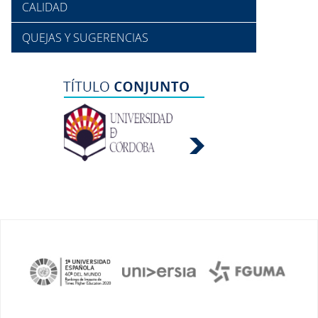
CALIDAD
QUEJAS Y SUGERENCIAS