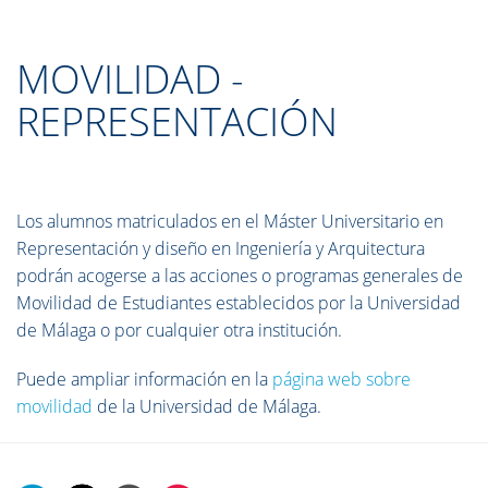
MOVILIDAD -
REPRESENTACIÓN
Los alumnos matriculados en el Máster Universitario en
Representación y diseño en Ingeniería y Arquitectura
podrán acogerse a las acciones o programas generales de
Movilidad de Estudiantes establecidos por la Universidad
de Málaga o por cualquier otra institución.
Puede ampliar información en la
página web sobre
movilidad
de la Universidad de Málaga.