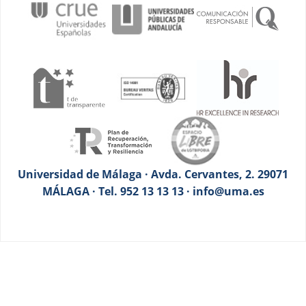
Universidad de Málaga · Avda. Cervantes, 2. 29071
MÁLAGA · Tel. 952 13 13 13 · info@uma.es