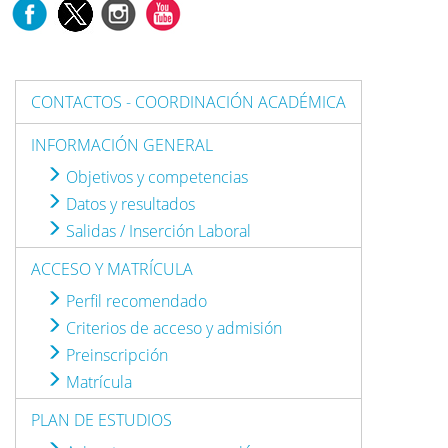
CONTACTOS - COORDINACIÓN ACADÉMICA
INFORMACIÓN GENERAL
Objetivos y competencias
Datos y resultados
Salidas / Inserción Laboral
ACCESO Y MATRÍCULA
Perfil recomendado
Criterios de acceso y admisión
Preinscripción
Matrícula
PLAN DE ESTUDIOS