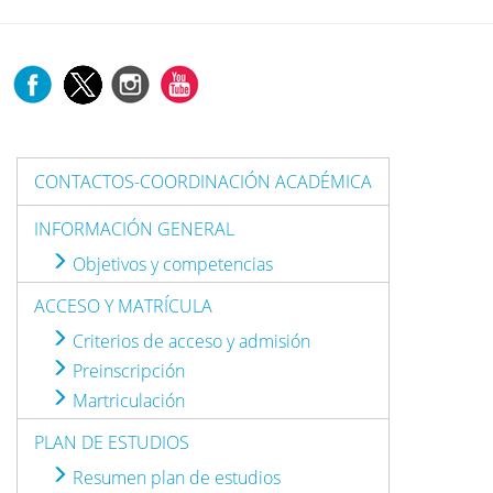
CONTACTOS-COORDINACIÓN ACADÉMICA
INFORMACIÓN GENERAL
Objetivos y competencias
ACCESO Y MATRÍCULA
Criterios de acceso y admisión
Preinscripción
Martriculación
PLAN DE ESTUDIOS
Resumen plan de estudios