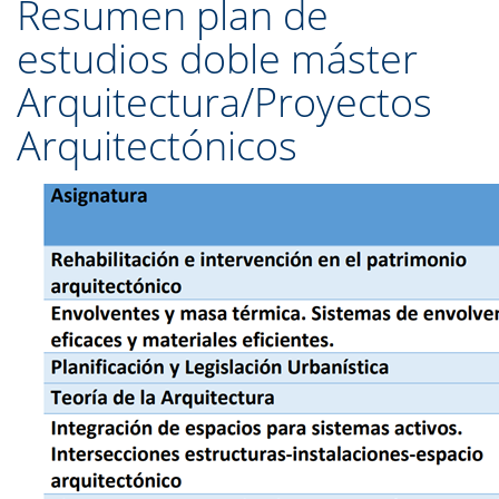
Resumen plan de
estudios doble máster
Arquitectura/Proyectos
Arquitectónicos