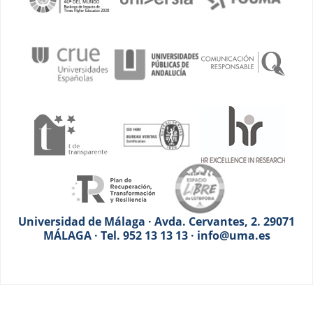
Universidad de Málaga · Avda. Cervantes, 2. 29071
MÁLAGA · Tel. 952 13 13 13 · info@uma.es