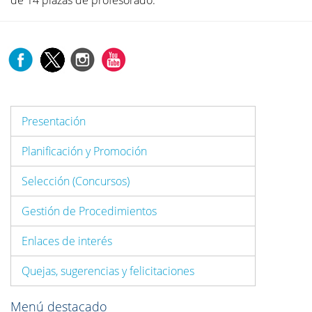
de 14 plazas de profesorado.
Presentación
Planificación y Promoción
Selección (Concursos)
Gestión de Procedimientos
Enlaces de interés
Quejas, sugerencias y felicitaciones
Menú destacado