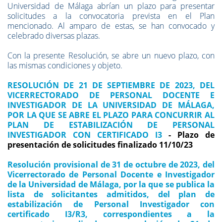
Universidad de Málaga abrían un plazo para presentar
solicitudes a la convocatoria prevista en el Plan
mencionado. Al amparo de estas, se han convocado y
celebrado diversas plazas.
Con la presente Resolución, se abre un nuevo plazo, con
las mismas condiciones y objeto.
RESOLUCIÓN DE 21 DE SEPTIEMBRE DE 2023, DEL
VICERRECTORADO DE PERSONAL DOCENTE E
INVESTIGADOR DE LA UNIVERSIDAD DE MÁLAGA,
POR LA QUE SE ABRE EL PLAZO PARA CONCURRIR AL
PLAN DE ESTABILIZACIÓN DE PERSONAL
INVESTIGADOR CON CERTIFICADO I3
- Plazo de
presentación de solicitudes finalizado 11/10/23
Resolución provisional de 31 de octubre de 2023, del
Vicerrectorado de Personal Docente e Investigador
de la Universidad de Málaga, por la que se publica la
lista de solicitantes admitidos, del plan de
estabilización de Personal Investigador con
certificado I3/R3, correspondientes a la