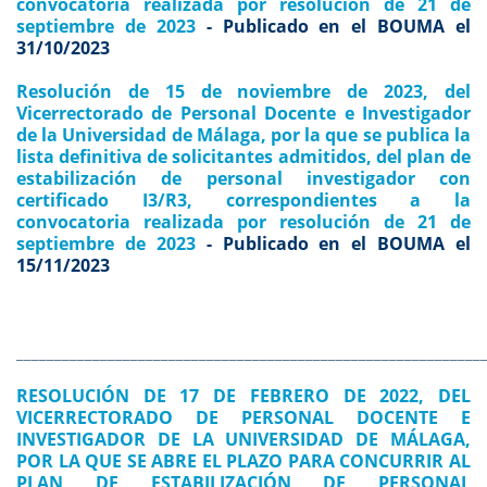
convocatoria realizada por resolución de 21 de
septiembre de 2023
- Publicado en el BOUMA el
31/10/2023
Resolución de 15 de noviembre de 2023, del
Vicerrectorado de Personal Docente e Investigador
de la Universidad de Málaga, por la que se publica la
lista definitiva de solicitantes admitidos, del plan de
estabilización de personal investigador con
certificado I3/R3, correspondientes a la
convocatoria realizada por resolución de 21 de
septiembre de 2023
- Publicado en el BOUMA el
15/11/2023
_____________________________________________________________
RESOLUCIÓN DE 17 DE FEBRERO DE 2022, DEL
VICERRECTORADO DE PERSONAL DOCENTE E
INVESTIGADOR DE LA UNIVERSIDAD DE MÁLAGA,
POR LA QUE SE ABRE EL PLAZO PARA CONCURRIR AL
PLAN DE ESTABILIZACIÓN DE PERSONAL