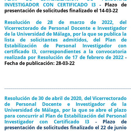
INVESTIGADOR CON CERTIFICADO I3
-
Plazo de
presentación de solicitudes finalizado el 14-03-22
Resolución de 28 de marzo de 2022, del
Vicerrectorado de Personal Docente e Investigador
de la Universidad de Málaga, por la que se publica la
lista de solicitantes admitidos, del Plan de
Estabilización de Personal Investigador con
certificado I3, correspondientes a la convocatoria
realizada por Resolución de 17 de febrero de 2022
-
Fecha de publicación: 28-03-22
_____________________________________________________________
Resolución de 30 de abril de 2020, del Vicerrectorado
de Personal Docente e Investigador de la
Universidad de Málaga, por la que se abre el plazo
para concurrir al Plan de Estabilización del Personal
Investigador con Certificado I3
- Plazo de
presentación de solicitudes finalizado el 22 de junio