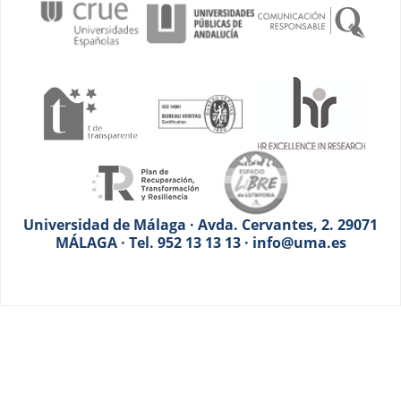
Universidad de Málaga · Avda. Cervantes, 2. 29071
MÁLAGA · Tel. 952 13 13 13 · info@uma.es