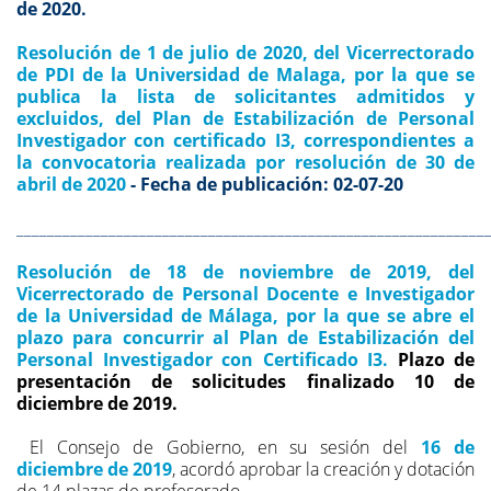
de 2020.
Resolución de 1 de julio de 2020, del Vicerrectorado
de PDI de la Universidad de Malaga, por la que se
publica la lista de solicitantes admitidos y
excluidos, del Plan de Estabilización de Personal
Investigador con certificado I3, correspondientes a
la convocatoria realizada por resolución de 30 de
abril de 2020
- Fecha de publicación: 02-07-20
_____________________________________________________________
Resolución de 18 de noviembre de 2019, del
Vicerrectorado de Personal Docente e Investigador
de la Universidad de Málaga, por la que se abre el
plazo para concurrir al Plan de Estabilización del
Personal Investigador con Certificado I3.
Plazo de
presentación de solicitudes finalizado 10 de
diciembre de 2019.
El Consejo de Gobierno, en su sesión del
16 de
diciembre de 2019
, acordó aprobar la creación y dotación