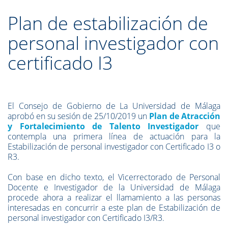
Plan de estabilización de
personal investigador con
certificado I3
El Consejo de Gobierno de La Universidad de Málaga
aprobó en su sesión de 25/10/2019 un
Plan de Atracción
y Fortalecimiento de Talento Investigador
que
contempla una primera línea de actuación para la
Estabilización de personal investigador con Certificado I3 o
R3.
Con base en dicho texto, el Vicerrectorado de Personal
Docente e Investigador de la Universidad de Málaga
procede ahora a realizar el llamamiento a las personas
interesadas en concurrir a este plan de Estabilización de
personal investigador con Certificado I3/R3.