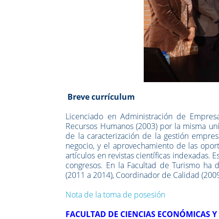
Breve currículum
Licenciado en Administración de Empresa
Recursos Humanos (2003) por la misma univ
de la caracterización de la gestión empresa
negocio, y el aprovechamiento de las opor
artículos en revistas científicas indexadas.
congresos. En la Facultad de Turismo ha
(2011 a 2014), Coordinador de Calidad (2009
Nota de la toma de posesión
FACULTAD DE CIENCIAS ECONÓMICAS Y