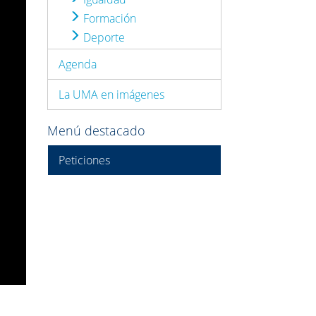
Formación
Deporte
Agenda
La UMA en imágenes
Menú destacado
Peticiones