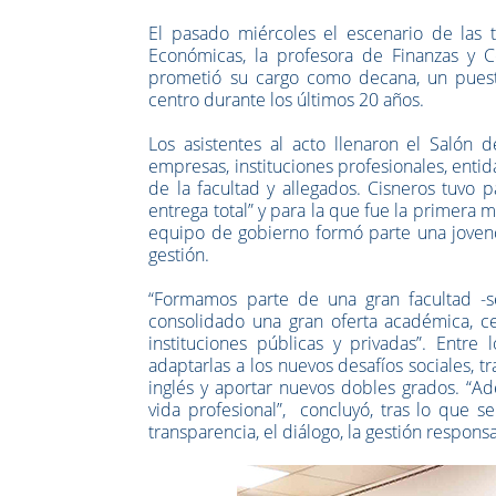
El pasado miércoles el escenario de las 
Económicas, la profesora de Finanzas y C
prometió su cargo como decana, un puest
centro durante los últimos 20 años.
Los asistentes al acto llenaron el Salón 
empresas, instituciones profesionales, enti
de la facultad y allegados. Cisneros tuvo 
entrega total” y para la que fue la primera 
equipo de gobierno formó parte una joven
gestión.
“Formamos parte de una gran facultad -
consolidado una gran oferta académica, ce
instituciones públicas y privadas”. Entre 
adaptarlas a los nuevos desafíos sociales, t
inglés y aportar nuevos dobles grados. “
vida profesional”, concluyó, tras lo que s
transparencia, el diálogo, la gestión respons