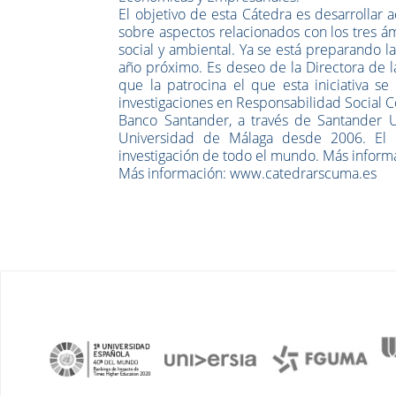
El objetivo de esta Cátedra es desarrollar 
sobre aspectos relacionados con los tres ám
social y ambiental. Ya se está preparando l
año próximo. Es deseo de la Directora de l
que la patrocina el que esta iniciativa s
investigaciones en Responsabilidad Social C
Banco Santander, a través de Santander Un
Universidad de Málaga desde 2006. El 
investigación de todo el mundo. Más infor
Más información: www.catedrarscuma.es