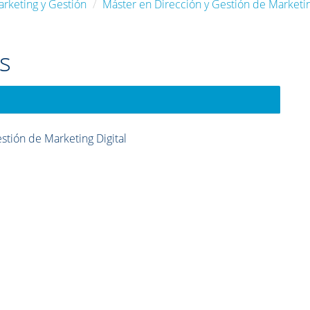
arketing y Gestión
Máster en Dirección y Gestión de Marketin
s
stión de Marketing Digital