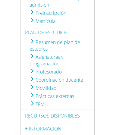
admisión
Preinscripción
Matrícula
PLAN DE ESTUDIOS
Resumen de plan de
estudios
Asignaturas y
programación
Profesorado
Coordinación docente
Movilidad
Prácticas externas
TFM
RECURSOS DISPONIBLES
+ INFORMACIÓN