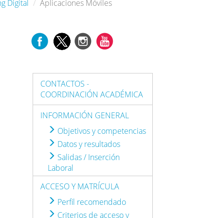
g Digital
Aplicaciones Móviles
CONTACTOS -
COORDINACIÓN ACADÉMICA
INFORMACIÓN GENERAL
Objetivos y competencias
Datos y resultados
Salidas / Inserción
Laboral
ACCESO Y MATRÍCULA
Perfil recomendado
Criterios de acceso y