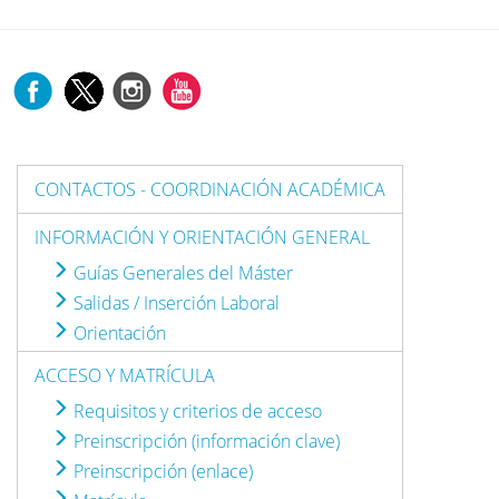
CONTACTOS - COORDINACIÓN ACADÉMICA
INFORMACIÓN Y ORIENTACIÓN GENERAL
Guías Generales del Máster
Salidas / Inserción Laboral
Orientación
ACCESO Y MATRÍCULA
Requisitos y criterios de acceso
Preinscripción (información clave)
Preinscripción (enlace)