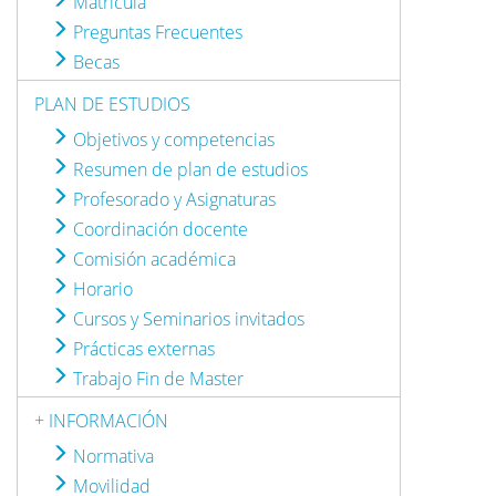
Matrícula
Preguntas Frecuentes
Becas
PLAN DE ESTUDIOS
Objetivos y competencias
Resumen de plan de estudios
Profesorado y Asignaturas
Coordinación docente
Comisión académica
Horario
Cursos y Seminarios invitados
Prácticas externas
Trabajo Fin de Master
+ INFORMACIÓN
Normativa
Movilidad