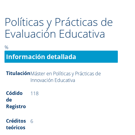
Políticas y Prácticas de
Evaluación Educativa
%
Información detallada
Titulación
Máster en Políticas y Prácticas de
Innovación Educativa
Códido
118
de
Registro
Créditos
6
teóricos