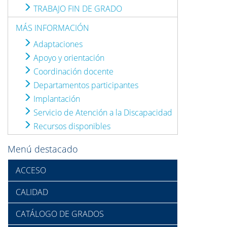
TRABAJO FIN DE GRADO
MÁS INFORMACIÓN
Adaptaciones
Apoyo y orientación
Coordinación docente
Departamentos participantes
Implantación
Servicio de Atención a la Discapacidad
Recursos disponibles
Menú destacado
ACCESO
CALIDAD
CATÁLOGO DE GRADOS