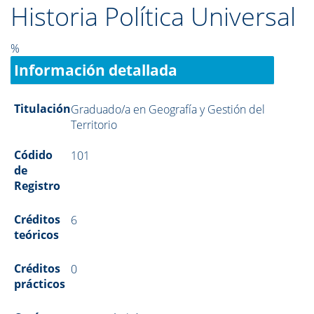
Historia Política Universal
%
Información detallada
Titulación
Graduado/a en Geografía y Gestión del
Territorio
Códido
101
de
Registro
Créditos
6
teóricos
Créditos
0
prácticos