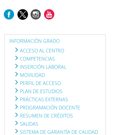
INFORMACIÓN GRADO
ACCESO AL CENTRO
COMPETENCIAS
INSERCIÓN LABORAL
MOVILIDAD
PERFIL DE ACCESO
PLAN DE ESTUDIOS
PRÁCTICAS EXTERNAS
PROGRAMACIÓN DOCENTE
RESUMEN DE CRÉDITOS
SALIDAS
SISTEMA DE GARANTÍA DE CALIDAD