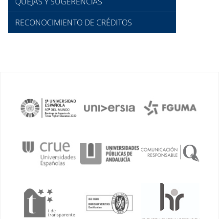
QUEJAS Y SUGERENCIAS
RECONOCIMIENTO DE CRÉDITOS