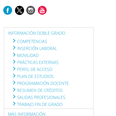
INFORMACIÓN DOBLE GRADO
COMPETENCIAS
INSERCIÓN LABORAL
MOVILIDAD
PRÁCTICAS EXTERNAS
PERFIL DE ACCESO
PLAN DE ESTUDIOS
PROGRAMACIÓN DOCENTE
RESUMEN DE CRÉDITOS
SALIDAS PROFESIONALES
TRABAJO FIN DE GRADO
MÁS INFORMACIÓN