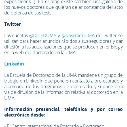
exposiciones...). En el blog existe también una galería de
los nuevos doctores que quieran dejar constancia del acto
de defensa de sus tesis.
Twitter
Las cuentas
@Dir-EDUMA
y
@posgradoUMA
de Twitter se
utilizan para hacer anuncios rápidos a sus seguidores y dar
difusión a las actualizaciones que se producen en el Blog y
en la web del doctorado en la UMA.
Linkedin
La Escuela de Doctorado de la UMA mantiene un grupo de
trabajo en Linkedin que pone en contacto a profesorado y
alumnado de los programas de doctorado, y supone otra
vía de difusión de la información relativa al doctorado en la
UMA
Información presencial, telefónica y por correo
electrónico desde:
- El Centro Internacional de Posgrado y Doctorado