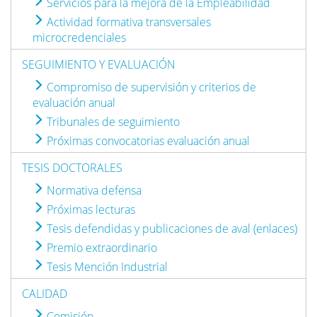
Servicios para la mejora de la Empleabilidad
Actividad formativa transversales
microcredenciales
SEGUIMIENTO Y EVALUACIÓN
Compromiso de supervisión y criterios de
evaluación anual
Tribunales de seguimiento
Próximas convocatorias evaluación anual
TESIS DOCTORALES
Normativa defensa
Próximas lecturas
Tesis defendidas y publicaciones de aval (enlaces)
Premio extraordinario
Tesis Mención Industrial
CALIDAD
Comisión