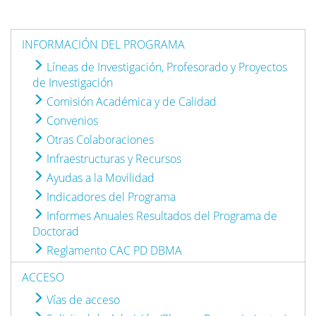
INFORMACIÓN DEL PROGRAMA
Líneas de Investigación, Profesorado y Proyectos
de Investigación
Comisión Académica y de Calidad
Convenios
Otras Colaboraciones
Infraestructuras y Recursos
Ayudas a la Movilidad
Indicadores del Programa
Informes Anuales Resultados del Programa de
Doctorad
Reglamento CAC PD DBMA
ACCESO
Vías de acceso