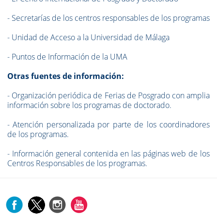
- Secretarías de los centros responsables de los programas
- Unidad de Acceso a la Universidad de Málaga
- Puntos de Información de la UMA
Otras fuentes de información:
- Organización periódica de Ferias de Posgrado con amplia
información sobre los programas de doctorado.
- Atención personalizada por parte de los coordinadores
de los programas.
- Información general contenida en las páginas web de los
Centros Responsables de los programas.