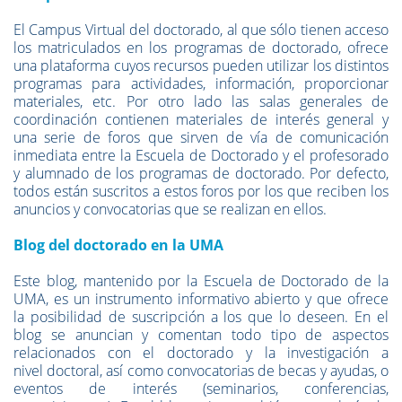
El Campus Virtual del doctorado, al que sólo tienen acceso
los matriculados en los programas de doctorado, ofrece
una plataforma cuyos recursos pueden utilizar los distintos
programas para actividades, información, proporcionar
materiales, etc. Por otro lado las salas generales de
coordinación contienen materiales de interés general y
una serie de foros que sirven de vía de comunicación
inmediata entre la Escuela de Doctorado y el profesorado
y alumnado de los programas de doctorado. Por defecto,
todos están suscritos a estos foros por los que reciben los
anuncios y convocatorias que se realizan en ellos.
Blog del doctorado en la UMA
Este blog, mantenido por la Escuela de Doctorado de la
UMA, es un instrumento informativo abierto y que ofrece
la posibilidad de suscripción a los que lo deseen. En el
blog se anuncian y comentan todo tipo de aspectos
relacionados con el doctorado y la investigación a
nivel doctoral, así como convocatorias de becas y ayudas, o
eventos de interés (seminarios, conferencias,