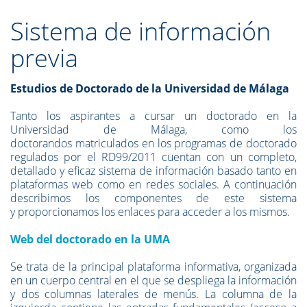
Sistema de información
previa
Estudios de Doctorado de la Universidad de Málaga
Tanto los aspirantes a cursar un doctorado en la
Universidad de Málaga, como los
doctorandos matriculados en los programas de doctorado
regulados por el RD99/2011 cuentan con un completo,
detallado y eficaz sistema de información basado tanto en
plataformas web como en redes sociales. A continuación
describimos los componentes de este sistema
y proporcionamos los enlaces para acceder a los mismos.
Web del doctorado en la UMA
Se trata de la principal plataforma informativa, organizada
en un cuerpo central en el que se despliega la información
y dos columnas laterales de menús. La columna de la