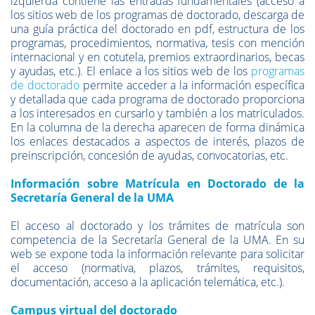
izquierda contiene las entradas fundamentales (acceso a
los sitios web de los programas de doctorado, descarga de
una guía práctica del doctorado en pdf, estructura de los
programas, procedimientos, normativa, tesis con mención
internacional y en cotutela, premios extraordinarios, becas
y ayudas, etc.). El enlace a los sitios web de los
programas
de doctorado
permite acceder a la información específica
y detallada que cada programa de doctorado proporciona
a los interesados en cursarlo y también a los matriculados.
En la columna de la derecha aparecen de forma dinámica
los enlaces destacados a aspectos de interés, plazos de
preinscripción, concesión de ayudas, convocatorias, etc.
Información sobre Matrícula en Doctorado de la
Secretaría General de la UMA
El acceso al doctorado y los trámites de matrícula son
competencia de la Secretaría General de la UMA. En su
web se expone toda la información relevante para solicitar
el acceso (normativa, plazos, trámites, requisitos,
documentación, acceso a la aplicación telemática, etc.).
Campus virtual del doctorado