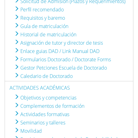
Solicitud de Admisión (Plazos y Requerimientos)
Perfil recomendado
Requisitos y baremo
Guía de matriculación
Historial de matriculación
Asignación de tutor y director de tesis
Enlace guias DAD / Link Manual DAD
Formularios Doctorado / Doctorate Forms
Gestor Petciones Escuela de Doctorado
Caledario de Doctorado
ACTIVIDADES ACADÉMICAS
Objetivos y competencias
Complementos de formación
Actividades formativas
Seminarios y talleres
Movilidad