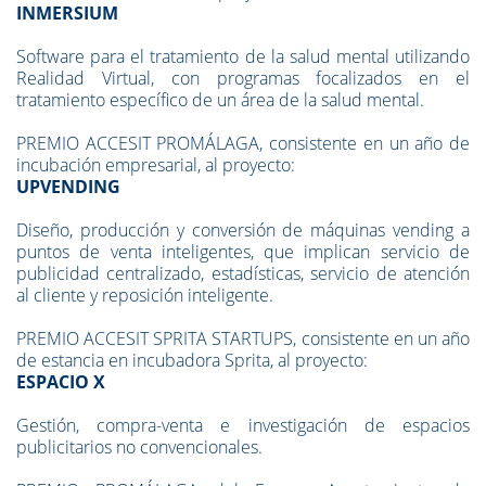
INMERSIUM
Software para el tratamiento de la salud mental utilizando
Realidad Virtual, con programas focalizados en el
tratamiento específico de un área de la salud mental.
PREMIO ACCESIT PROMÁLAGA, consistente en un año de
incubación empresarial, al proyecto:
UPVENDING
Diseño, producción y conversión de máquinas vending a
puntos de venta inteligentes, que implican servicio de
publicidad centralizado, estadísticas, servicio de atención
al cliente y reposición inteligente.
PREMIO ACCESIT SPRITA STARTUPS, consistente en un año
de estancia en incubadora Sprita, al proyecto:
ESPACIO X
Gestión, compra-venta e investigación de espacios
publicitarios no convencionales.