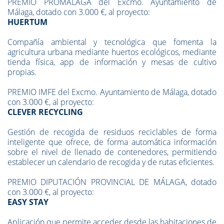
PREMIO PROMÁLAGA del Excmo. Ayuntamiento de
Málaga, dotado con 3.000 €, al proyecto:
HUERTUM
Compañía ambiental y tecnológica que fomenta la
agricultura urbana mediante huertos ecológicos, mediante
tienda física, app de información y mesas de cultivo
propias.
PREMIO IMFE del Excmo. Ayuntamiento de Málaga, dotado
con 3.000 €, al proyecto:
CLEVER RECYCLING
Gestión de recogida de residuos reciclables de forma
inteligente que ofrece, de forma automática información
sobre el nivel de llenado de contenedores, permitiendo
establecer un calendario de recogida y de rutas eficientes.
PREMIO DIPUTACIÓN PROVINCIAL DE MÁLAGA, dotado
con 3.000 €, al proyecto:
EASY STAY
Aplicación que permite acceder desde las habitaciones de