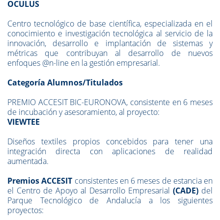
OCULUS
Centro tecnológico de base científica, especializada en el
conocimiento e investigación tecnológica al servicio de la
innovación, desarrollo e implantación de sistemas y
métricas que contribuyan al desarrollo de nuevos
enfoques @n-line en la gestión empresarial.
Categoría Alumnos/Titulados
PREMIO ACCESIT BIC-EURONOVA, consistente en 6 meses
de incubación y asesoramiento, al proyecto:
VIEWTEE
Diseños textiles propios concebidos para tener una
integración directa con aplicaciones de realidad
aumentada.
Premios ACCESIT
consistentes en 6 meses de estancia en
el Centro de Apoyo al Desarrollo Empresarial
(CADE)
del
Parque Tecnológico de Andalucía a los siguientes
proyectos: