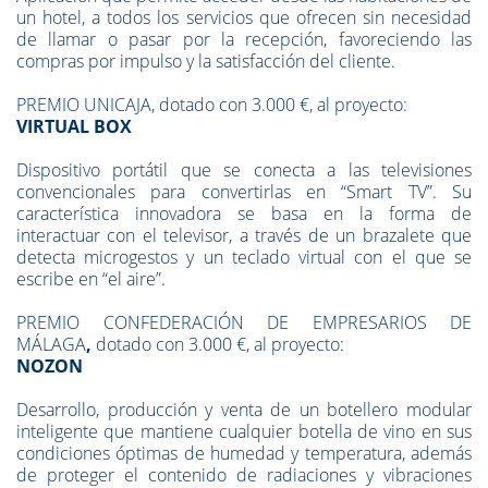
un hotel, a todos los servicios que ofrecen sin necesidad
de llamar o pasar por la recepción, favoreciendo las
compras por impulso y la satisfacción del cliente.
PREMIO UNICAJA, dotado con 3.000 €, al proyecto:
VIRTUAL BOX
Dispositivo portátil que se conecta a las televisiones
convencionales para convertirlas en “Smart TV”. Su
característica innovadora se basa en la forma de
interactuar con el televisor, a través de un brazalete que
detecta microgestos y un teclado virtual con el que se
escribe en “el aire”.
PREMIO CONFEDERACIÓN DE EMPRESARIOS DE
MÁLAGA
,
dotado con 3.000 €, al proyecto:
NOZON
Desarrollo, producción y venta de un botellero modular
inteligente que mantiene cualquier botella de vino en sus
condiciones óptimas de humedad y temperatura, además
de proteger el contenido de radiaciones y vibraciones