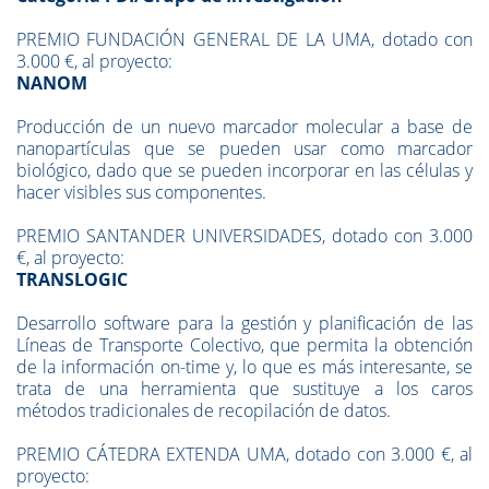
PREMIO FUNDACIÓN GENERAL DE LA UMA, dotado con
3.000 €, al proyecto:
NANOM
Producción de un nuevo marcador molecular a base de
nanopartículas que se pueden usar como marcador
biológico, dado que se pueden incorporar en las células y
hacer visibles sus componentes.
PREMIO SANTANDER UNIVERSIDADES, dotado con 3.000
€, al proyecto:
TRANSLOGIC
Desarrollo software para la gestión y planificación de las
Líneas de Transporte Colectivo, que permita la obtención
de la información on-time y, lo que es más interesante, se
trata de una herramienta que sustituye a los caros
métodos tradicionales de recopilación de datos.
PREMIO CÁTEDRA EXTENDA UMA, dotado con 3.000 €, al
proyecto: