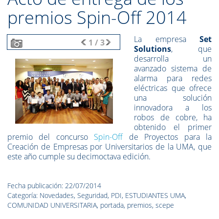
premios Spin-Off 2014
La empresa
Set
1
/
3
Solutions
, que
desarrolla un
avanzado sistema de
alarma para redes
eléctricas que ofrece
una solución
innovadora a los
robos de cobre, ha
obtenido el primer
premio del concurso
Spin-Off
de Proyectos para la
Creación de Empresas por Universitarios de la UMA, que
este año cumple su decimoctava edición.
Fecha publicación: 22/07/2014
Categoría: Novedades, Seguridad, PDI, ESTUDIANTES UMA,
COMUNIDAD UNIVERSITARIA, portada, premios, scepe