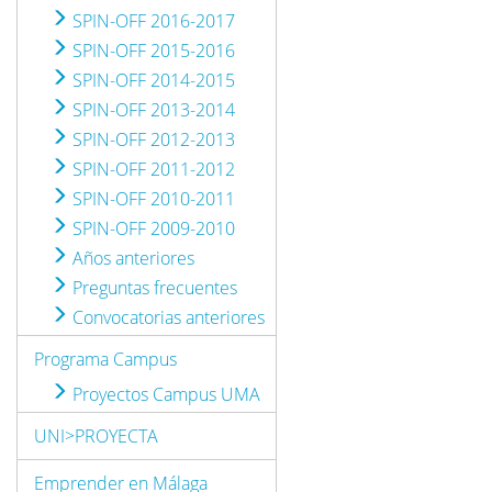
SPIN-OFF 2016-2017
SPIN-OFF 2015-2016
SPIN-OFF 2014-2015
SPIN-OFF 2013-2014
SPIN-OFF 2012-2013
SPIN-OFF 2011-2012
SPIN-OFF 2010-2011
SPIN-OFF 2009-2010
Años anteriores
Preguntas frecuentes
Convocatorias anteriores
Programa Campus
Proyectos Campus UMA
UNI>PROYECTA
Emprender en Málaga