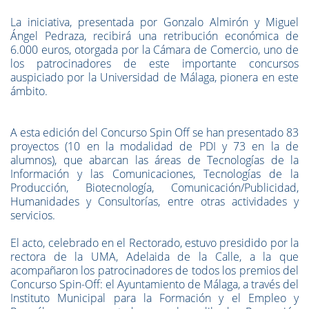
La iniciativa, presentada por Gonzalo Almirón y Miguel
Ángel Pedraza, recibirá una retribución económica de
6.000 euros, otorgada por la Cámara de Comercio, uno de
los patrocinadores de este importante concursos
auspiciado por la Universidad de Málaga, pionera en este
ámbito.
A esta edición del Concurso Spin Off se han presentado 83
proyectos (10 en la modalidad de PDI y 73 en la de
alumnos), que abarcan las áreas de Tecnologías de la
Información y las Comunicaciones, Tecnologías de la
Producción, Biotecnología, Comunicación/Publicidad,
Humanidades y Consultorías, entre otras actividades y
servicios.
El acto, celebrado en el Rectorado, estuvo presidido por la
rectora de la UMA, Adelaida de la Calle, a la que
acompañaron los patrocinadores de todos los premios del
Concurso Spin-Off: el Ayuntamiento de Málaga, a través del
Instituto Municipal para la Formación y el Empleo y