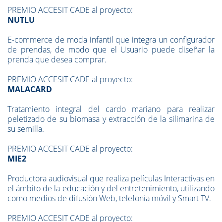
PREMIO ACCESIT CADE al proyecto:
NUTLU
E-commerce de moda infantil que integra un configurador
de prendas, de modo que el Usuario puede diseñar la
prenda que desea comprar.
PREMIO ACCESIT CADE al proyecto:
MALACARD
Tratamiento integral del cardo mariano para realizar
peletizado de su biomasa y extracción de la silimarina de
su semilla.
PREMIO ACCESIT CADE al proyecto:
MIE2
Productora audiovisual que realiza películas Interactivas en
el ámbito de la educación y del entretenimiento, utilizando
como medios de difusión Web, telefonía móvil y Smart TV.
PREMIO ACCESIT CADE al proyecto: