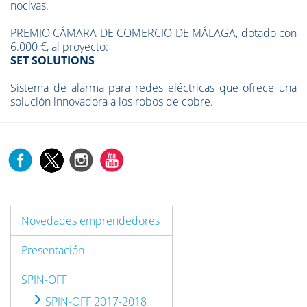
nocivas.
PREMIO CÁMARA DE COMERCIO DE MÁLAGA, dotado con
6.000 €, al proyecto:
SET SOLUTIONS
Sistema de alarma para redes eléctricas que ofrece una
solución innovadora a los robos de cobre.
Novedades emprendedores
Presentación
SPIN-OFF
SPIN-OFF 2017-2018